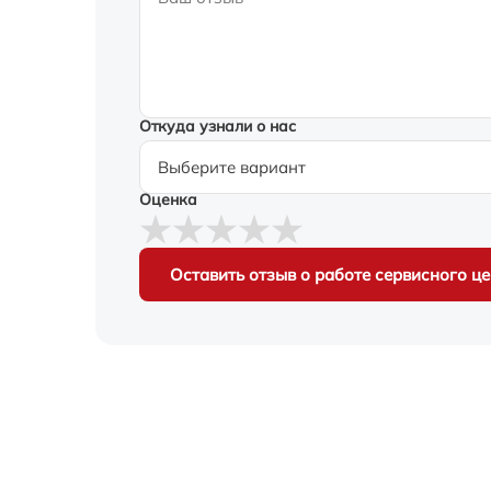
Откуда узнали о нас
Оценка
Оставить отзыв о работе сервисного ц