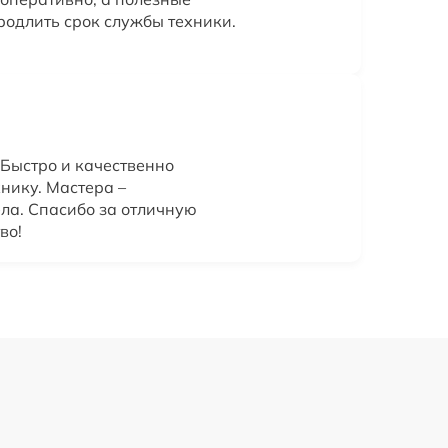
одлить срок службы техники.
 Быстро и качественно
нику. Мастера –
ла. Спасибо за отличную
во!