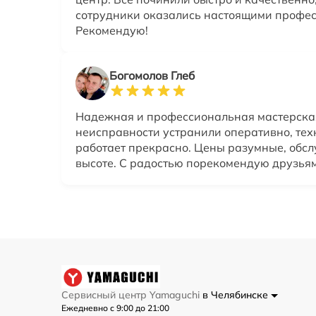
сотрудники оказались настоящими профе
Рекомендую!
Богомолов Глеб
Надежная и профессиональная мастерская
неисправности устранили оперативно, те
работает прекрасно. Цены разумные, обс
высоте. С радостью порекомендую друзья
Сервисный центр Yamaguchi
в Челябинске
Ежедневно с 9:00 до 21:00