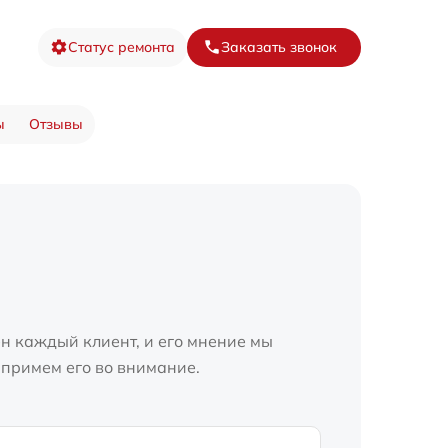
Статус ремонта
Заказать звонок
ы
Отзывы
н каждый клиент, и его мнение мы
 примем его во внимание.