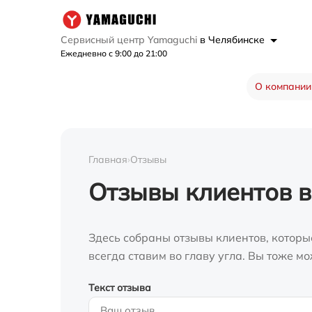
Сервисный центр Yamaguchi
в Челябинске
Ежедневно с 9:00 до 21:00
О компании
Главная
›
Отзывы
Отзывы клиентов в
Здесь собраны отзывы клиентов, которы
всегда ставим во главу угла. Вы тоже 
Текст отзыва