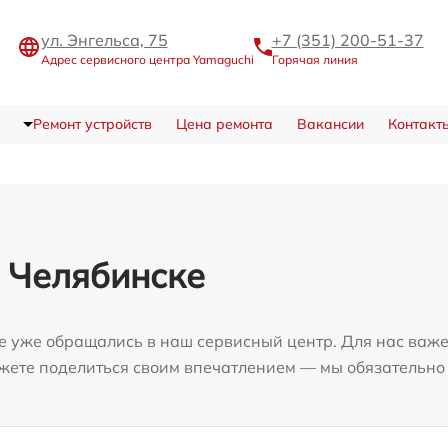
ул. Энгельса, 75
+7 (351) 200-51-37
Адрес сервисного центра Yamaguchi
Горячая линия
Ремонт устройств
Цена ремонта
Вакансии
Контакт
 Челябинске
е уже обращались в наш сервисный центр. Для нас важе
можете поделиться своим впечатлением — мы обязательно