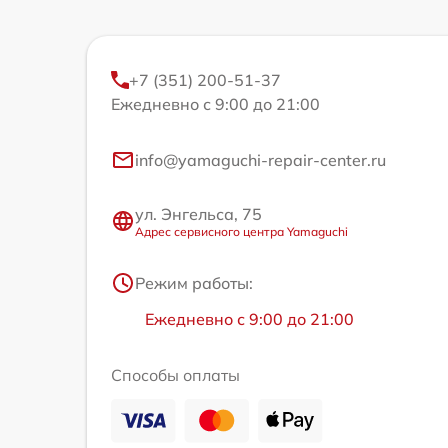
+7 (351) 200-51-37
Ежедневно с 9:00 до 21:00
info@yamaguchi-repair-center.ru
ул. Энгельса, 75
Адрес сервисного центра Yamaguchi
Режим работы:
Ежедневно с 9:00 до 21:00
Способы оплаты