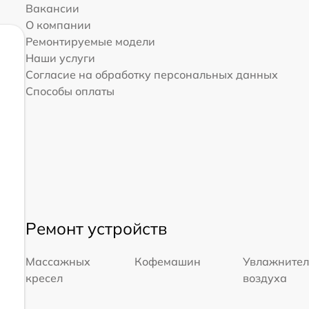
Вакансии
О компании
Ремонтируемые модели
Наши услуги
Согласие на обработку персональных данных
Способы оплаты
Ремонт устройств
Массажных
Кофемашин
Увлажните
кресел
воздуха