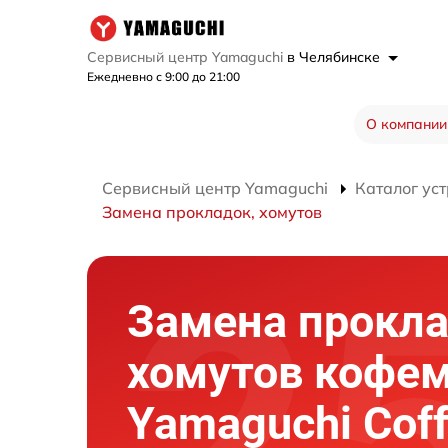
Сервисный центр Yamaguchi
в Челябинске
Ежедневно с 9:00 до 21:00
О компании
Сервисный центр Yamaguchi
Каталог ус
Замена прокладок, хомутов
Замена прокла
хомутов кофе
Yamaguchi Cof