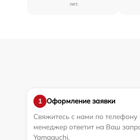
лет.
Оформление заявки
1
Свяжитесь с нами по телефону 
менеджер ответит на Ваш запро
Yamaguchi.