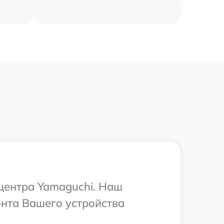
 центра Yamaguchi. Наш
онта Вашего устройства