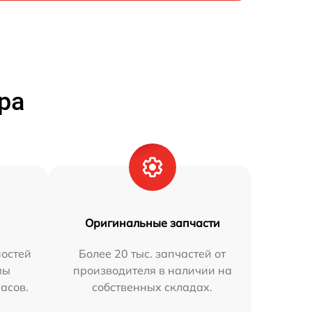
ра
Оригинальные запчасти
остей
Более 20 тыс. запчастей от
мы
производителя в наличии на
часов.
собственных складах.