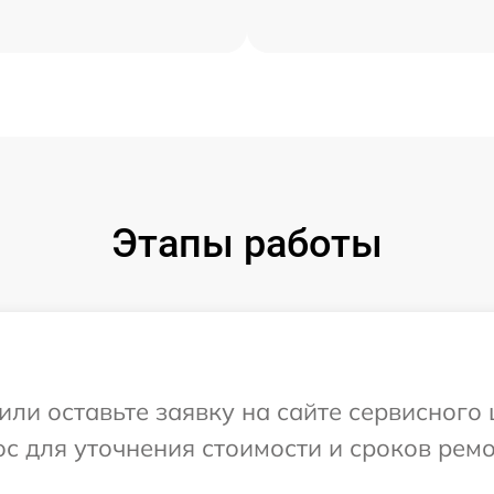
Этапы работы
или оставьте заявку на сайте сервисного
с для уточнения стоимости и сроков рем