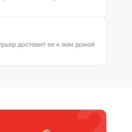
рьер доставит ее к вам домой