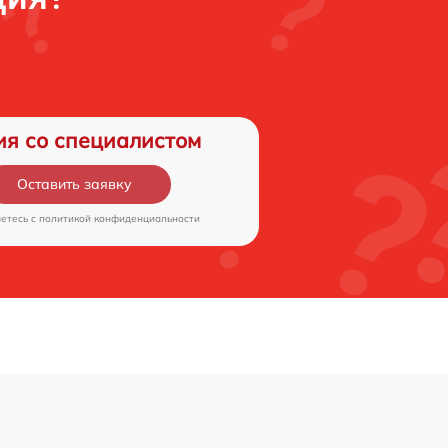
ия со специалистом
Оставить заявку
аетесь c
политикой конфиденциальности