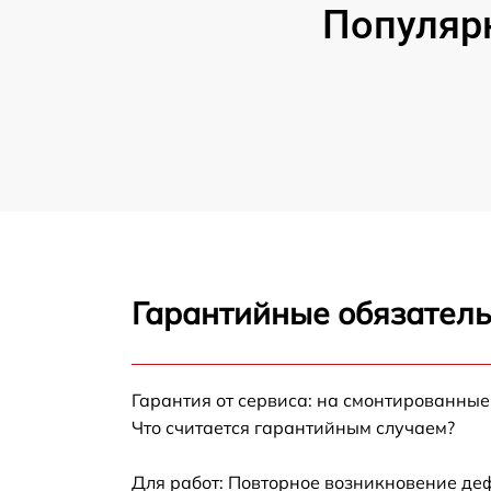
Популяр
Гарантийные обязатель
Гарантия от сервиса: на смонтированны
Что считается гарантийным случаем?
Для работ: Повторное возникновение де