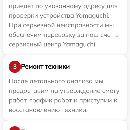
приедет по указанному адресу для
проверки устройства Yamaguchi.
При серьезной неисправности мы
обеспечим перевозку за наш счет в
сервисный центр Yamaguchi.
Ремонт техники
3
После детального анализа мы
предоставим на утверждение смету
работ, график работ и приступим к
восстановлению техники.