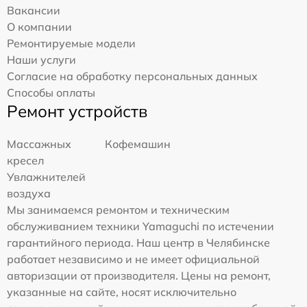
Вакансии
О компании
Ремонтируемые модели
Наши услуги
Согласие на обработку персональных данных
Способы оплаты
Ремонт устройств
Массажных
Кофемашин
кресел
Увлажнителей
воздуха
Мы занимаемся ремонтом и техническим
обслуживанием техники Yamaguchi по истечении
гарантийного периода. Наш центр в Челябинске
работает независимо и не имеет официальной
авторизации от производителя. Цены на ремонт,
указанные на сайте, носят исключительно