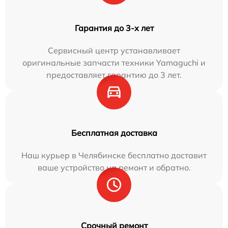
Гарантия до 3-х лет
Сервисный центр устанавливает
оригинальные запчасти техники Yamaguchi и
предоставляет гарантию до 3 лет.
Бесплатная доставка
Наш курьер в Челябинске бесплатно доставит
ваше устройство на ремонт и обратно.
Срочный ремонт