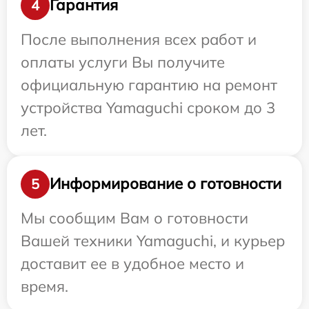
Гарантия
4
После выполнения всех работ и
оплаты услуги Вы получите
официальную гарантию на ремонт
устройства Yamaguchi сроком до 3
лет.
Информирование о готовности
5
Мы сообщим Вам о готовности
Вашей техники Yamaguchi, и курьер
доставит ее в удобное место и
время.