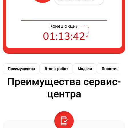
Конец акции
01:13:42
Преимущества
Этапы работ
Модели
Гарантия
Преимущества сервис-
центра