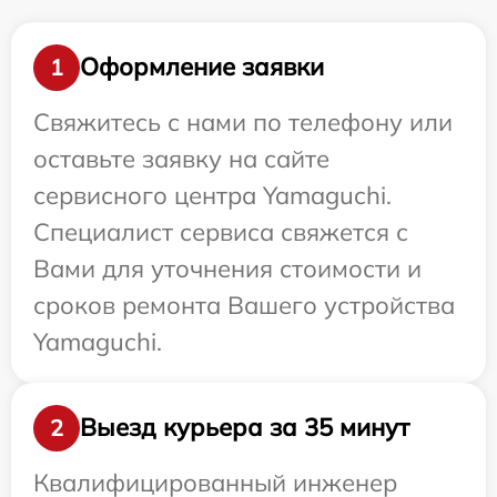
Оформление заявки
1
Свяжитесь с нами по телефону или
оставьте заявку на сайте
сервисного центра Yamaguchi.
Специалист сервиса свяжется с
Вами для уточнения стоимости и
сроков ремонта Вашего устройства
Yamaguchi.
Выезд курьера за 35 минут
2
Квалифицированный инженер