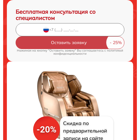
Бесплатная консультация со
специалистом
Оставить заявку
Нажимая на кнопку "Оставить заявку" Вы соглашаетесь c
политикой
конфиденциальности
Скидка по
-20%
предварительной
записи на сайте