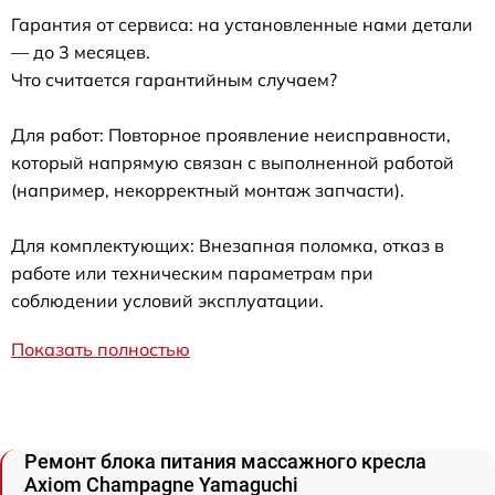
Гарантия от сервиса: на установленные нами детали
— до 3 месяцев.
Что считается гарантийным случаем?
Для работ: Повторное проявление неисправности,
который напрямую связан с выполненной работой
(например, некорректный монтаж запчасти).
Для комплектующих: Внезапная поломка, отказ в
работе или техническим параметрам при
соблюдении условий эксплуатации.
Показать полностью
Ремонт блока питания массажного кресла
Axiom Champagne Yamaguchi