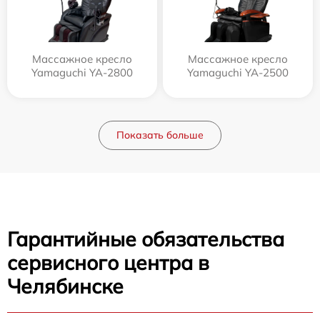
Массажное кресло
Массажное кресло
Yamaguchi YA-2800
Yamaguchi YA-2500
Показать больше
Гарантийные обязательства
сервисного центра в
Челябинске