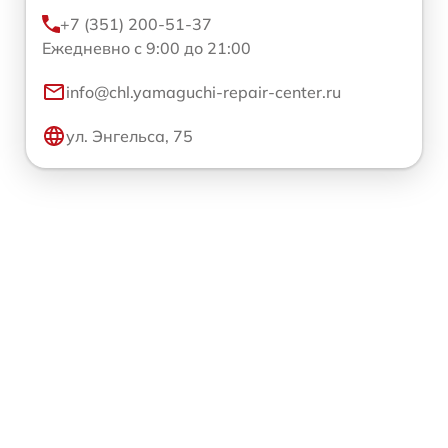
+7 (351) 200-51-37
Ежедневно с 9:00 до 21:00
info@chl.yamaguchi-repair-center.ru
ул. Энгельса, 75