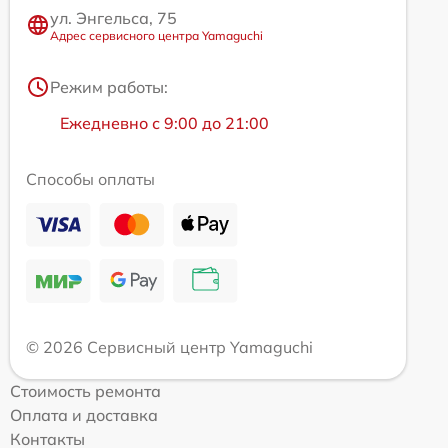
ул. Энгельса, 75
Адрес сервисного центра Yamaguchi
Режим работы:
Ежедневно с 9:00 до 21:00
Способы оплаты
© 2026 Сервисный центр Yamaguchi
Стоимость ремонта
Оплата и доставка
Контакты