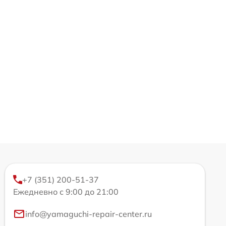
+7 (351) 200-51-37
Ежедневно с 9:00 до 21:00
info@yamaguchi-repair-center.ru