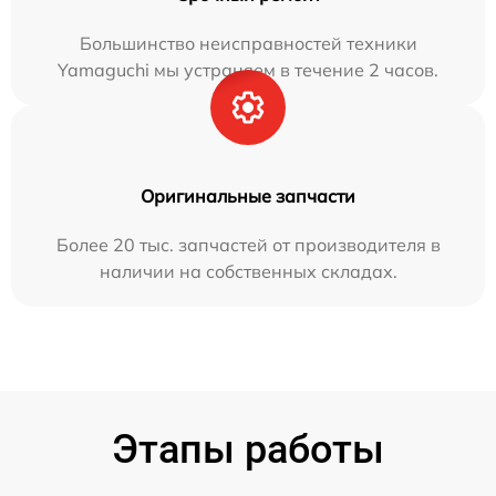
Большинство неисправностей техники
Yamaguchi мы устраняем в течение 2 часов.
Оригинальные запчасти
Более 20 тыс. запчастей от производителя в
наличии на собственных складах.
Этапы работы