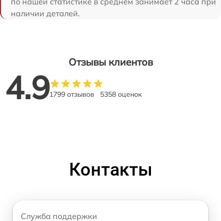
по нашей статистике в среднем занимает 2 часа при
наличии деталей.
Отзывы клиентов
4.9
1799 отзывов
5358 оценок
Контакты
Служба поддержки