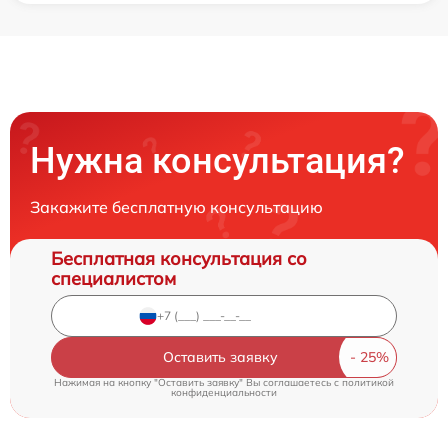
Нужна консультация?
Закажите бесплатную консультацию
Бесплатная консультация со
специалистом
Оставить заявку
Нажимая на кнопку "Оставить заявку" Вы соглашаетесь c
политикой
конфиденциальности