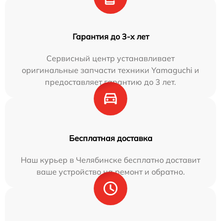
Гарантия до 3-х лет
Сервисный центр устанавливает
оригинальные запчасти техники Yamaguchi и
предоставляет гарантию до 3 лет.
Бесплатная доставка
Наш курьер в Челябинске бесплатно доставит
ваше устройство на ремонт и обратно.