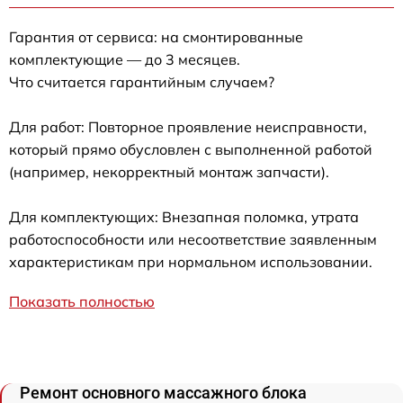
Гарантия от сервиса: на смонтированные
комплектующие — до 3 месяцев.
Что считается гарантийным случаем?
Для работ: Повторное проявление неисправности,
который прямо обусловлен с выполненной работой
(например, некорректный монтаж запчасти).
Для комплектующих: Внезапная поломка, утрата
работоспособности или несоответствие заявленным
характеристикам при нормальном использовании.
Показать полностью
Ремонт основного массажного блока