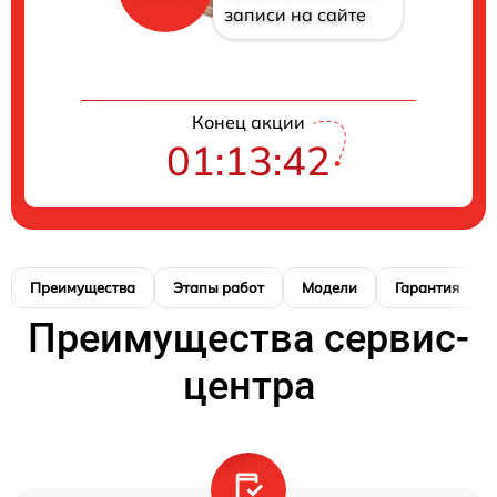
записи на сайте
Конец акции
01:13:41
Преимущества
Этапы работ
Модели
Гарантия
Преимущества сервис-
центра