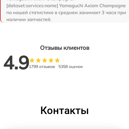
[dataset:services:name] Yamaguchi Axiom Champagne
по нашей статистике в среднем занимает 3 часа при
наличии запчастей.
Отзывы клиентов
4.9
1799 отзывов
5358 оценок
Контакты