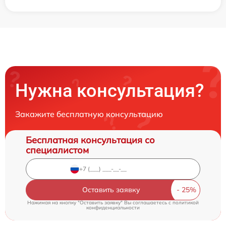
Нужна консультация?
Закажите бесплатную консультацию
Бесплатная консультация со
специалистом
Оставить заявку
Нажимая на кнопку "Оставить заявку" Вы соглашаетесь c
политикой
конфиденциальности