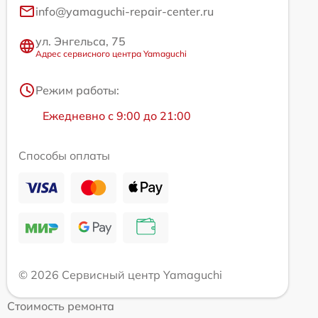
info@yamaguchi-repair-center.ru
ул. Энгельса, 75
Адрес сервисного центра Yamaguchi
Режим работы:
Ежедневно с 9:00 до 21:00
Способы оплаты
© 2026 Сервисный центр Yamaguchi
Стоимость ремонта