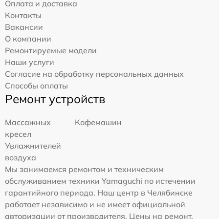
Оплата и доставка
Контакты
Вакансии
О компании
Ремонтируемые модели
Наши услуги
Согласие на обработку персональных данных
Способы оплаты
Ремонт устройств
Массажных
Кофемашин
кресел
Увлажнителей
воздуха
Мы занимаемся ремонтом и техническим
обслуживанием техники Yamaguchi по истечении
гарантийного периода. Наш центр в Челябинске
работает независимо и не имеет официальной
авторизации от производителя. Цены на ремонт,