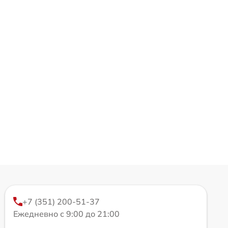
+7 (351) 200-51-37
Ежедневно с 9:00 до 21:00