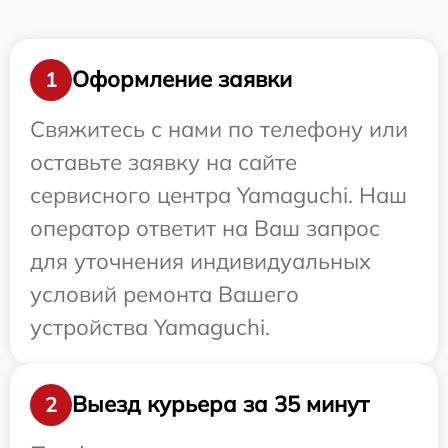
Оформление заявки
1
Свяжитесь с нами по телефону или
оставьте заявку на сайте
сервисного центра Yamaguchi. Наш
оператор ответит на Ваш запрос
для уточнения индивидуальных
условий ремонта Вашего
устройства Yamaguchi.
Выезд курьера за 35 минут
2