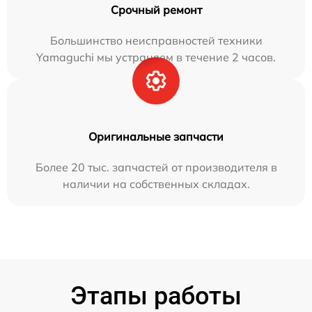
Срочный ремонт
Большинство неисправностей техники
Yamaguchi мы устраняем в течение 2 часов.
Оригинальные запчасти
Более 20 тыс. запчастей от производителя в
наличии на собственных складах.
Этапы работы