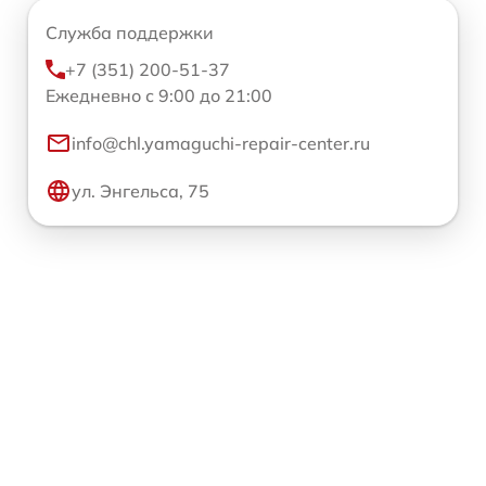
Служба поддержки
+7 (351) 200-51-37
Ежедневно с 9:00 до 21:00
info@chl.yamaguchi-repair-center.ru
ул. Энгельса, 75