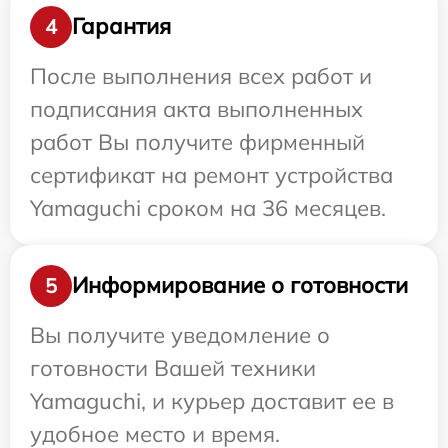
Гарантия
4
После выполнения всех работ и
подписания акта выполненных
работ Вы получите фирменный
сертификат на ремонт устройства
Yamaguchi сроком на 36 месяцев.
Информирование о готовности
5
Вы получите уведомление о
готовности Вашей техники
Yamaguchi, и курьер доставит ее в
удобное место и время.