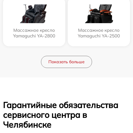
Массажное кресло
Массажное кресло
Yamaguchi YA-2800
Yamaguchi YA-2500
Показать больше
Гарантийные обязательства
сервисного центра в
Челябинске