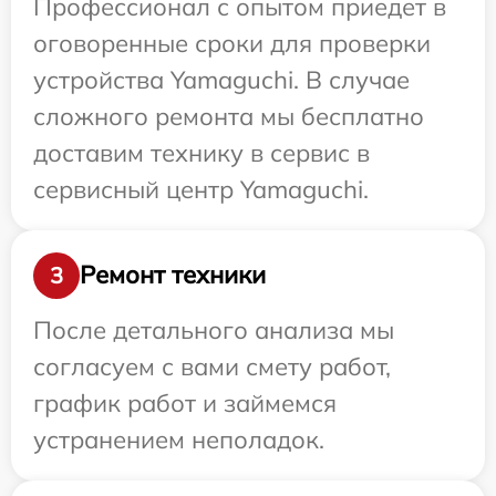
Профессионал с опытом приедет в
оговоренные сроки для проверки
устройства Yamaguchi. В случае
сложного ремонта мы бесплатно
доставим технику в сервис в
сервисный центр Yamaguchi.
Ремонт техники
3
После детального анализа мы
согласуем с вами смету работ,
график работ и займемся
устранением неполадок.