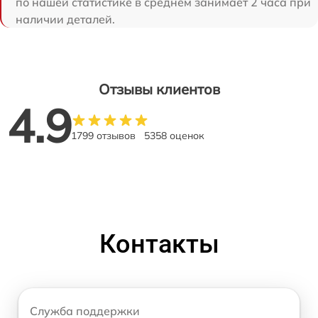
по нашей статистике в среднем занимает 2 часа при
наличии деталей.
Отзывы клиентов
4.9
1799 отзывов
5358 оценок
Контакты
Служба поддержки