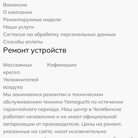
Вакансии
О компании
Ремонтируемые модели
Наши услуги
Согласие на обработку персональных данных
Способы оплаты
Ремонт устройств
Массажных
Кофемашин
кресел
Увлажнителей
воздуха
Мы занимаемся ремонтом и техническим
обслуживанием техники Yamaguchi по истечении
гарантийного периода. Наш центр в Челябинске
работает независимо и не имеет официальной
авторизации от производителя. Цены на ремонт,
указанные на сайте, носят исключительно