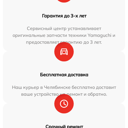
Гарантия до 3-х лет
Сервисный центр устанавливает
оригинальные запчасти техники Yamaguchi и
предоставляет гарантию до 3 лет.
Бесплатная доставка
Наш курьер в Челябинске бесплатно доставит
ваше устройство на ремонт и обратно.
Срочный ремонт