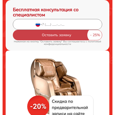
Бесплатная консультация со
специалистом
Оставить заявку
Нажимая на кнопку "Оставить заявку" Вы соглашаетесь c
политикой
конфиденциальности
Скидка по
-20%
предварительной
записи на сайте