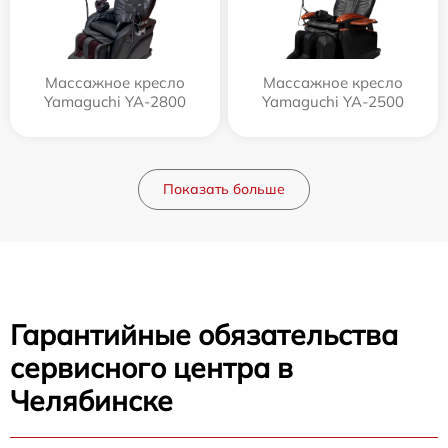
Массажное кресло
Массажное кресло
Yamaguchi YA-2800
Yamaguchi YA-2500
Показать больше
Гарантийные обязательства
сервисного центра в
Челябинске