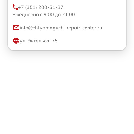
+7 (351) 200-51-37
Ежедневно с 9:00 до 21:00
info@chl.yamaguchi-repair-center.ru
ул. Энгельса, 75