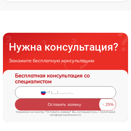
Нужна консультация?
Закажите бесплатную консультацию
Бесплатная консультация со
специалистом
Оставить заявку
Нажимая на кнопку "Оставить заявку" Вы соглашаетесь c
политикой
конфиденциальности