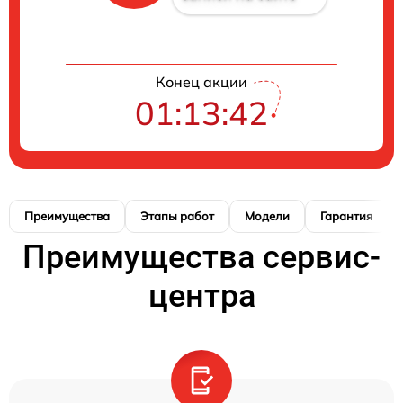
Конец акции
01:13:41
Преимущества
Этапы работ
Модели
Гарантия
Преимущества сервис-
центра