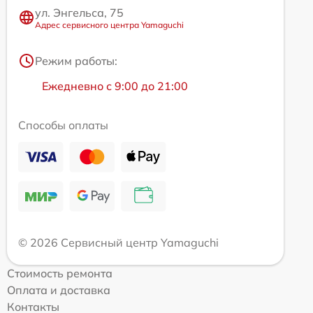
ул. Энгельса, 75
Адрес сервисного центра Yamaguchi
Режим работы:
Ежедневно с 9:00 до 21:00
Способы оплаты
© 2026 Сервисный центр Yamaguchi
Стоимость ремонта
Оплата и доставка
Контакты