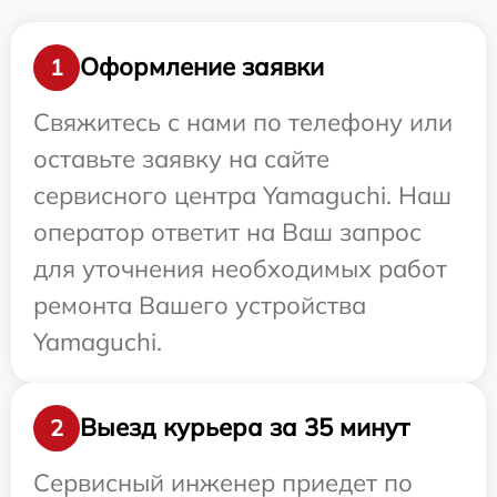
Оформление заявки
1
Свяжитесь с нами по телефону или
оставьте заявку на сайте
сервисного центра Yamaguchi. Наш
оператор ответит на Ваш запрос
для уточнения необходимых работ
ремонта Вашего устройства
Yamaguchi.
Выезд курьера за 35 минут
2
Сервисный инженер приедет по