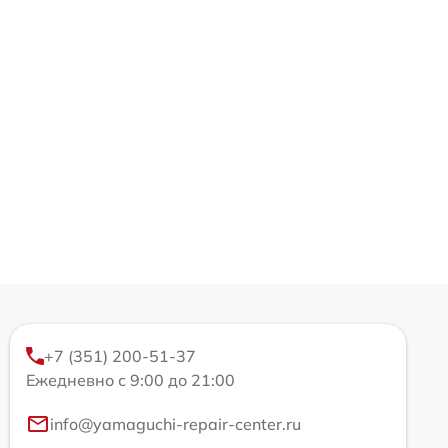
+7 (351) 200-51-37
Ежедневно с 9:00 до 21:00
info@yamaguchi-repair-center.ru