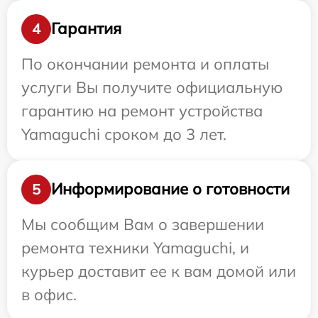
Гарантия
4
По окончании ремонта и оплаты
услуги Вы получите официальную
гарантию на ремонт устройства
Yamaguchi сроком до 3 лет.
Информирование о готовности
5
Мы сообщим Вам о завершении
ремонта техники Yamaguchi, и
курьер доставит ее к вам домой или
в офис.