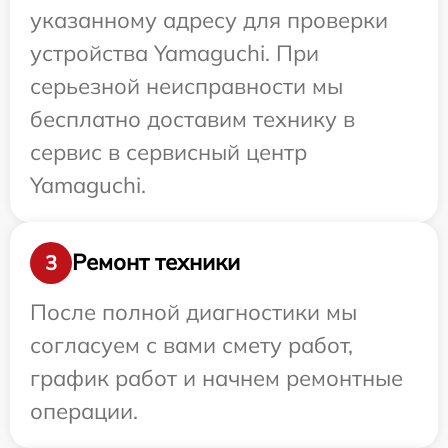
указанному адресу для проверки
устройства Yamaguchi. При
серьезной неисправности мы
бесплатно доставим технику в
сервис в сервисный центр
Yamaguchi.
Ремонт техники
3
После полной диагностики мы
согласуем с вами смету работ,
график работ и начнем ремонтные
операции.