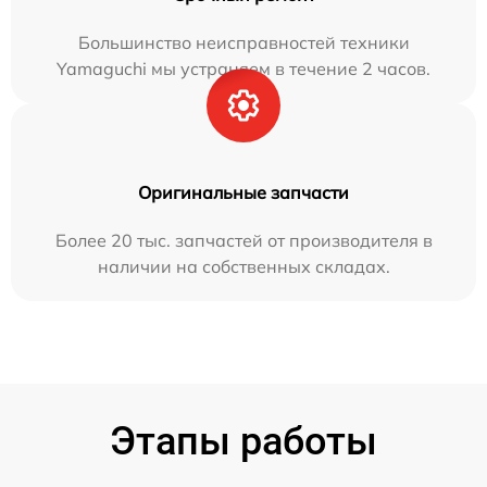
Большинство неисправностей техники
Yamaguchi мы устраняем в течение 2 часов.
Оригинальные запчасти
Более 20 тыс. запчастей от производителя в
наличии на собственных складах.
Этапы работы