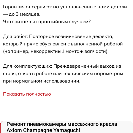
Гарантия от сервиса: на установленные нами детали
— до 3 месяцев.
Что считается гарантийным случаем?
Для работ: Повторное возникновение дефекта,
который прямо обусловлен с выполненной работой
(например, некорректный монтаж запчасти).
Для комплектующих: Преждевременный выход из
строя, отказ в работе или техническим параметрам
при нормальном использовании.
Показать полностью
Ремонт пневмокамеры массажного кресла
Axiom Champagne Yamaguchi