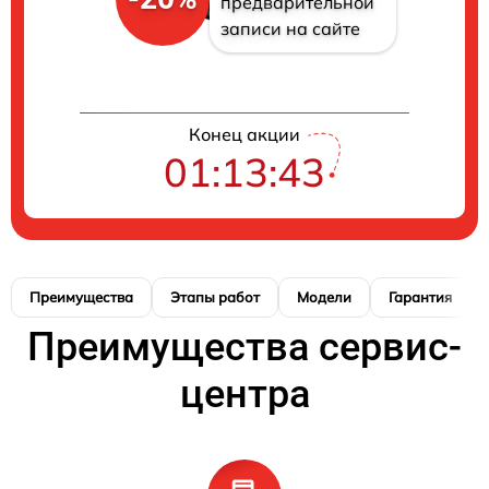
предварительной
записи на сайте
Конец акции
01:13:42
Преимущества
Этапы работ
Модели
Гарантия
Преимущества сервис-
центра