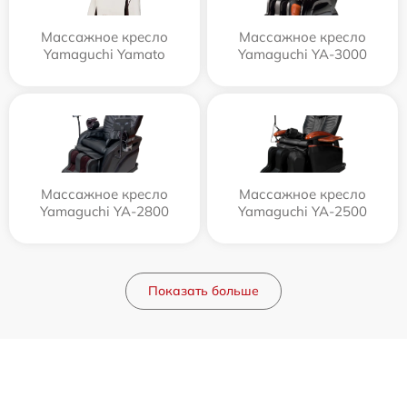
Массажное кресло
Массажное кресло
Yamaguchi Yamato
Yamaguchi YA-3000
Массажное кресло
Массажное кресло
Yamaguchi YA-2800
Yamaguchi YA-2500
Показать больше