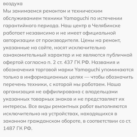
воздуха
Мы занимаемся ремонтом и техническим
обслуживанием техники Yamaguchi по истечении
гарантийного периода. Наш центр в Челябинске
работает независимо и не имеет официальной
авторизации от производителя. Цены на ремонт,
указанные на сайте, носят исключительно
ознакомительный характер и не являются публичной
офертой согласно п. 2 ст. 437 ГК РФ. Названия и
обозначения торговой марки Yamaguchi упоминаются
только в информационных целях — чтобы обозначить
перечень техники, с которой мы работаем. Наша
организация не аффилирована с владельцами
указанных товарных знаков и не представляет их
интересы. Все виды ремонтных работ выполняются
исключительно на устройствах, находящихся в
законном гражданском обороте, в соответствии со ст.
1487 ГК РФ.