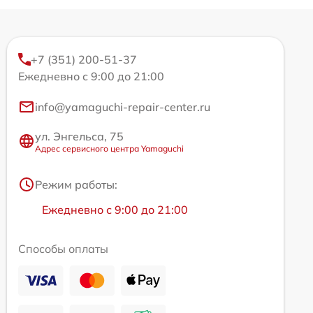
+7 (351) 200-51-37
Ежедневно с 9:00 до 21:00
info@yamaguchi-repair-center.ru
ул. Энгельса, 75
Адрес сервисного центра Yamaguchi
Режим работы:
Ежедневно с 9:00 до 21:00
Способы оплаты