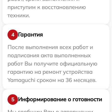
приступим к восстановлению
техники.
Гарантия
4
После выполнения всех работ и
подписания акта выполненных
работ Вы получите официальную
гарантию на ремонт устройства
Yamaguchi сроком на 36 месяцев.
Информирование о готовности
5
Мы сообщим Вам о завершении