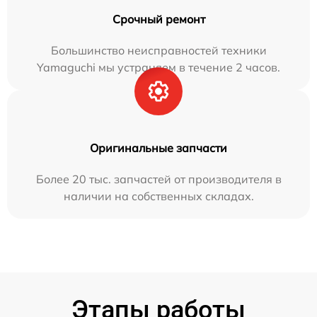
Срочный ремонт
Большинство неисправностей техники
Yamaguchi мы устраняем в течение 2 часов.
Оригинальные запчасти
Более 20 тыс. запчастей от производителя в
наличии на собственных складах.
Этапы работы