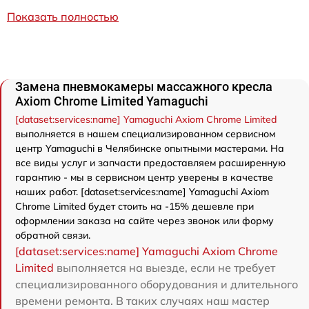
Показать полностью
Замена пневмокамеры массажного кресла
Axiom Chrome Limited Yamaguchi
[dataset:services:name] Yamaguchi Axiom Chrome Limited
выполняется в нашем специализированном сервисном
центр Yamaguchi в Челябинске опытными мастерами. На
все виды услуг и запчасти предоставляем расширенную
гарантию - мы в сервисном центр уверены в качестве
наших работ. [dataset:services:name] Yamaguchi Axiom
Chrome Limited будет стоить на -15% дешевле при
оформлении заказа на сайте через звонок или форму
обратной связи.
[dataset:services:name] Yamaguchi Axiom Chrome
Limited
выполняется на выезде, если не требует
специализированного оборудования и длительного
времени ремонта. В таких случаях наш мастер