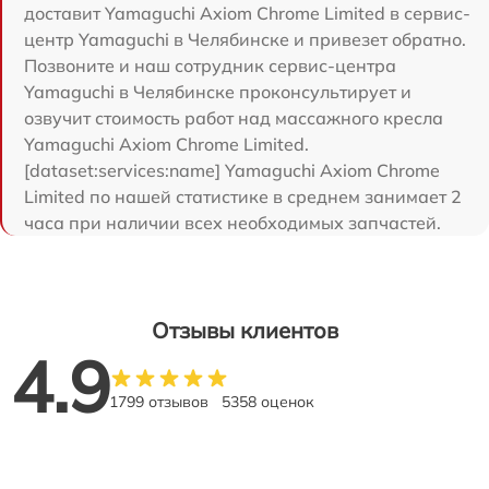
доставит Yamaguchi Axiom Chrome Limited в сервис-
центр Yamaguchi в Челябинске и привезет обратно.
Позвоните и наш сотрудник сервис-центра
Yamaguchi в Челябинске проконсультирует и
озвучит стоимость работ над массажного кресла
Yamaguchi Axiom Chrome Limited.
[dataset:services:name] Yamaguchi Axiom Chrome
Limited по нашей статистике в среднем занимает 2
часа при наличии всех необходимых запчастей.
Отзывы клиентов
4.9
1799 отзывов
5358 оценок