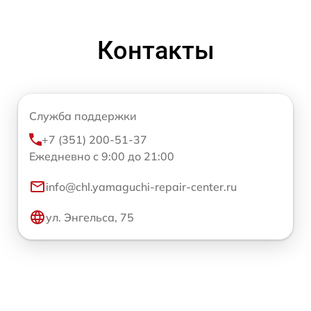
Контакты
Служба поддержки
+7 (351) 200-51-37
Ежедневно с 9:00 до 21:00
info@chl.yamaguchi-repair-center.ru
ул. Энгельса, 75