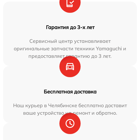
Гарантия до 3-х лет
Сервисный центр устанавливает
оригинальные запчасти техники Yamaguchi и
предоставляет гарантию до 3 лет.
Бесплатная доставка
Наш курьер в Челябинске бесплатно доставит
ваше устройство на ремонт и обратно.