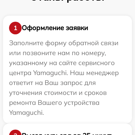
Оформление заявки
1
Заполните форму обратной связи
или позвоните нам по номеру,
указанному на сайте сервисного
центра Yamaguchi. Наш менеджер
ответит на Ваш запрос для
уточнения стоимости и сроков
ремонта Вашего устройства
Yamaguchi.