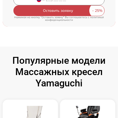
Оставить заявку
Нажимая на кнопку "Оставить заявку" Вы соглашаетесь c
политикой
конфиденциальности
Популярные модели
Массажных кресел
Yamaguchi