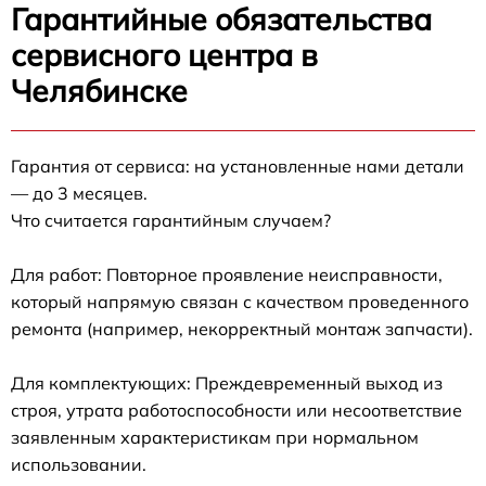
Гарантийные обязательства
сервисного центра в
Челябинске
Гарантия от сервиса: на установленные нами детали
— до 3 месяцев.
Что считается гарантийным случаем?
Для работ: Повторное проявление неисправности,
который напрямую связан с качеством проведенного
ремонта (например, некорректный монтаж запчасти).
Для комплектующих: Преждевременный выход из
строя, утрата работоспособности или несоответствие
заявленным характеристикам при нормальном
использовании.