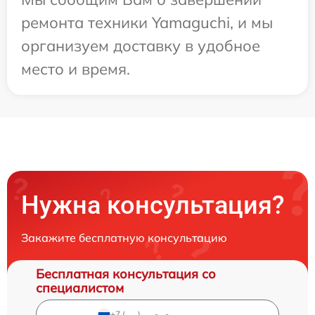
ремонта техники Yamaguchi, и мы
организуем доставку в удобное
место и время.
Нужна консультация?
Закажите бесплатную консультацию
Бесплатная консультация со
специалистом