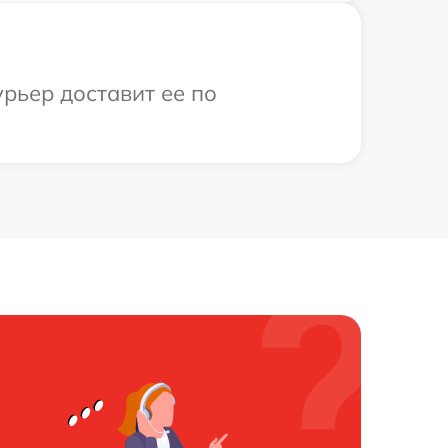
рьер доставит ее по