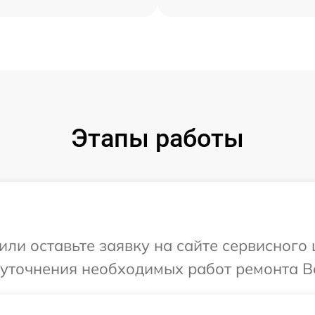
Этапы работы
или оставьте заявку на сайте сервисного
 уточнения необходимых работ ремонта В