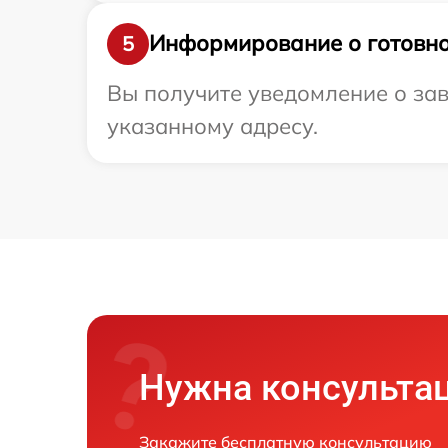
Информирование о готовно
5
Вы получите уведомление о зав
указанному адресу.
Нужна консульта
Закажите бесплатную консультацию