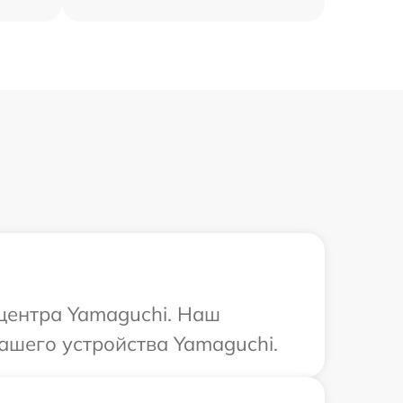
 центра Yamaguchi. Наш
ашего устройства Yamaguchi.