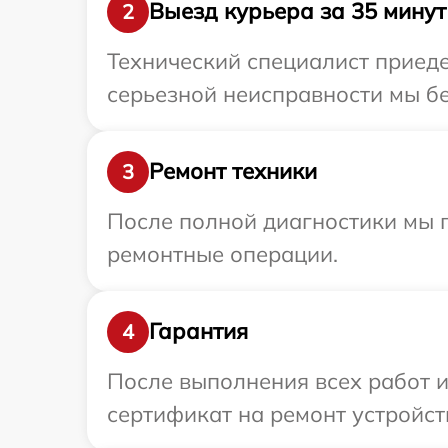
Выезд курьера за 35 минут
2
Технический специалист приеде
серьезной неисправности мы бе
Ремонт техники
3
После полной диагностики мы п
ремонтные операции.
Гарантия
4
После выполнения всех работ 
сертификат на ремонт устройств