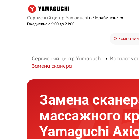
Сервисный центр Yamaguchi
в Челябинске
Ежедневно с 9:00 до 21:00
О компании
Сервисный центр Yamaguchi
Каталог ус
Замена сканера
Замена сканер
массажного кр
Yamaguchi Axi