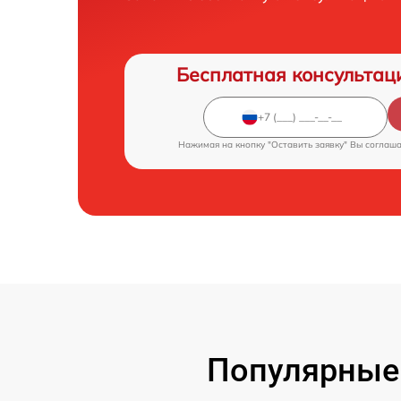
Бесплатная консультац
Нажимая на кнопку "Оставить заявку" Вы соглаш
Популярные