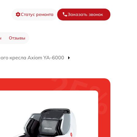
Статус ремонта
Заказать звонок
ы
Отзывы
ого кресла Axiom YA-6000