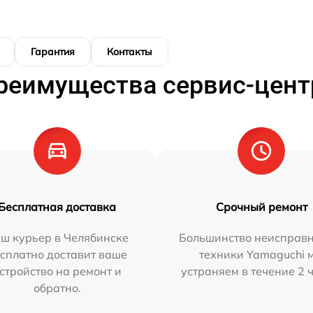
Гарантия
Контакты
реимущества сервис-цент
Бесплатная доставка
Срочный ремонт
ш курьер в Челябинске
Большинство неисправн
сплатно доставит ваше
техники Yamaguchi 
стройство на ремонт и
устраняем в течение 2 
обратно.