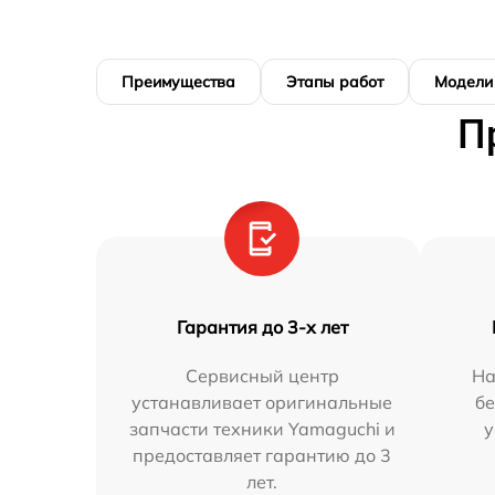
Преимущества
Этапы работ
Модели
П
Гарантия до 3-х лет
Сервисный центр
На
устанавливает оригинальные
бе
запчасти техники Yamaguchi и
у
предоставляет гарантию до 3
лет.