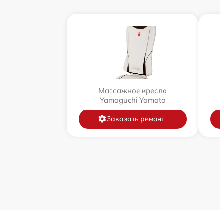
Массажное кресло
Yamaguchi Yamato
Заказать ремонт