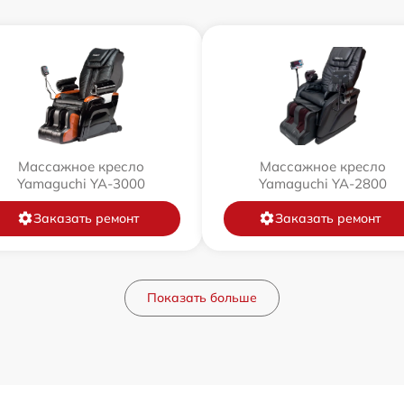
Массажное кресло
Массажное кресло
Yamaguchi YA-3000
Yamaguchi YA-2800
Заказать ремонт
Заказать ремонт
Показать больше