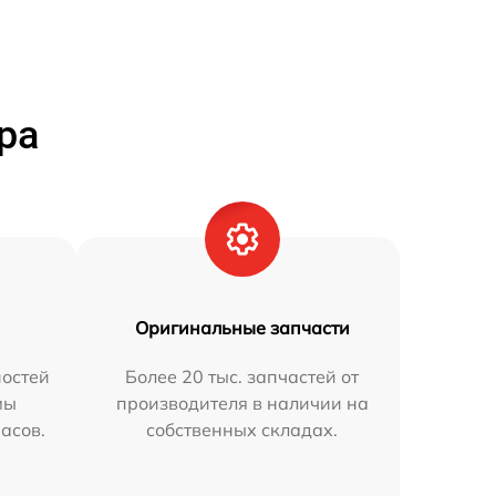
ра
Оригинальные запчасти
остей
Более 20 тыс. запчастей от
мы
производителя в наличии на
часов.
собственных складах.