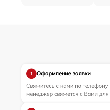
Оформление заявки
1
Свяжитесь с нами по телефону 
менеджер свяжется с Вами для