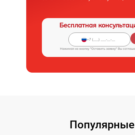
Бесплатная консультац
Нажимая на кнопку "Оставить заявку" Вы соглаш
Популярные