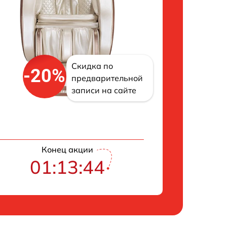
Скидка по
-20%
предварительной
записи на сайте
Конец акции
01:13:43