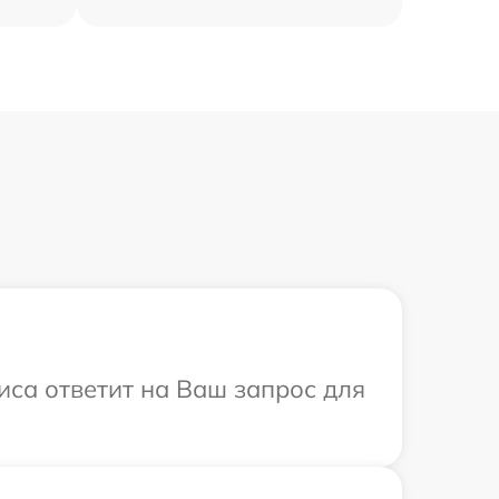
иса ответит на Ваш запрос для