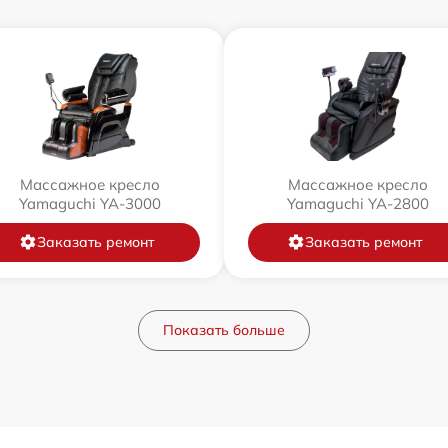
Массажное кресло
Массажное кресло
Yamaguchi YA-3000
Yamaguchi YA-2800
Заказать ремонт
Заказать ремонт
Показать больше