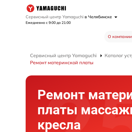
Сервисный центр Yamaguchi
в Челябинске
Ежедневно с 9:00 до 21:00
О компании
Сервисный центр Yamaguchi
Каталог ус
Ремонт материнской платы
Ремонт матер
платы массаж
кресла