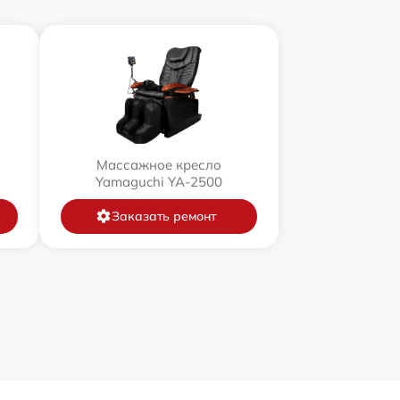
Массажное кресло
Yamaguchi YA-2500
Заказать ремонт