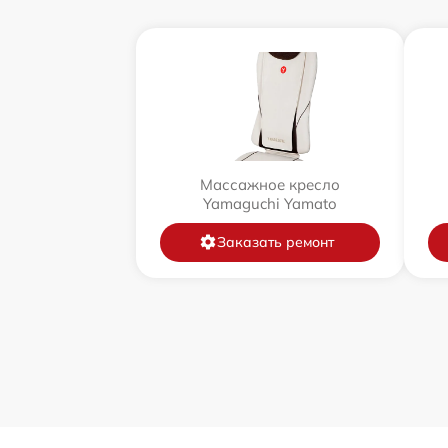
Массажное кресло
Yamaguchi Yamato
Заказать ремонт