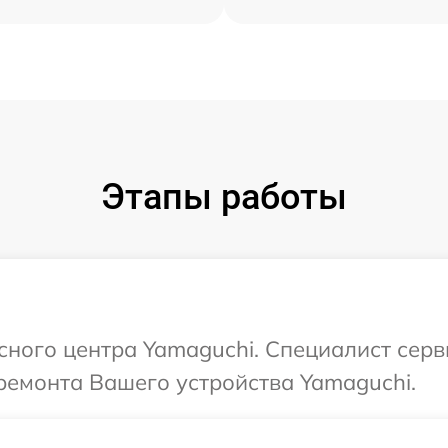
Этапы работы
исного центра Yamaguchi. Специалист серв
ремонта Вашего устройства Yamaguchi.