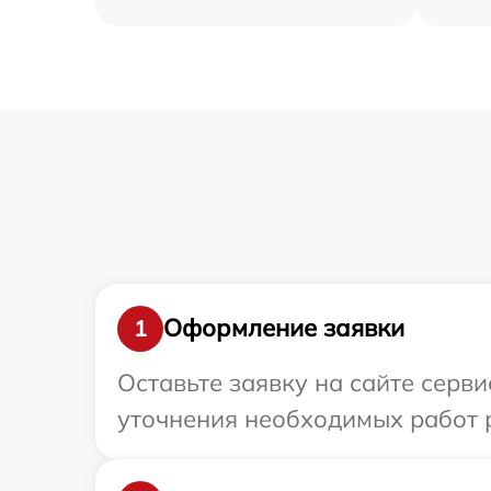
Оформление заявки
1
Оставьте заявку на сайте серв
уточнения необходимых работ 