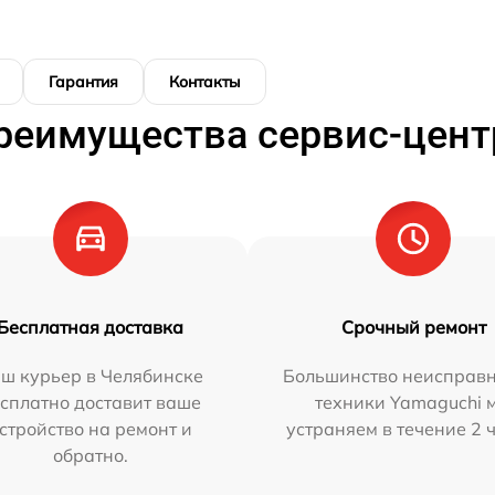
Гарантия
Контакты
реимущества сервис-цент
Бесплатная доставка
Срочный ремонт
ш курьер в Челябинске
Большинство неисправн
сплатно доставит ваше
техники Yamaguchi 
стройство на ремонт и
устраняем в течение 2 
обратно.