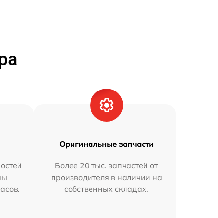
ра
Оригинальные запчасти
остей
Более 20 тыс. запчастей от
мы
производителя в наличии на
часов.
собственных складах.