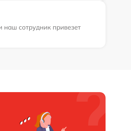
и наш сотрудник привезет