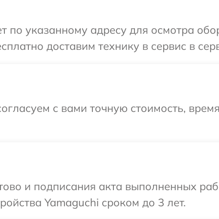
т по указанному адресу для осмотра обо
сплатно доставим технику в сервис в сер
огласуем с вами точную стоимость, время
отово и подписания акта выполненных раб
ойства Yamaguchi сроком до 3 лет.