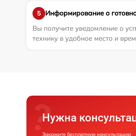
Информирование о готовно
5
Вы получите уведомление о усп
технику в удобное место и врем
Нужна консульта
Закажите бесплатную консультацию