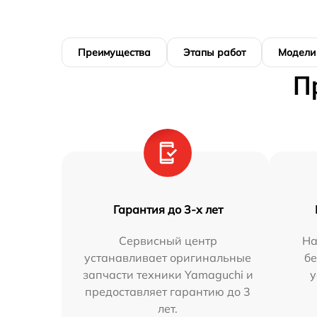
Преимущества
Этапы работ
Модели
П
Гарантия до 3-х лет
Сервисный центр
На
устанавливает оригинальные
бе
запчасти техники Yamaguchi и
у
предоставляет гарантию до 3
лет.