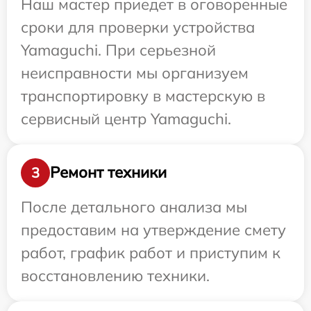
Наш мастер приедет в оговоренные
сроки для проверки устройства
Yamaguchi. При серьезной
неисправности мы организуем
транспортировку в мастерскую в
сервисный центр Yamaguchi.
Ремонт техники
3
После детального анализа мы
предоставим на утверждение смету
работ, график работ и приступим к
восстановлению техники.