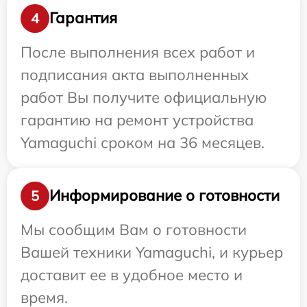
Гарантия
4
После выполнения всех работ и
подписания акта выполненных
работ Вы получите официальную
гарантию на ремонт устройства
Yamaguchi сроком на 36 месяцев.
Информирование о готовности
5
Мы сообщим Вам о готовности
Вашей техники Yamaguchi, и курьер
доставит ее в удобное место и
время.