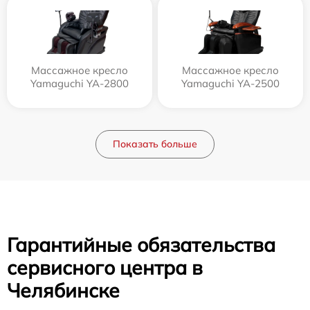
Массажное кресло
Массажное кресло
Yamaguchi YA-2800
Yamaguchi YA-2500
Показать больше
Гарантийные обязательства
сервисного центра в
Челябинске