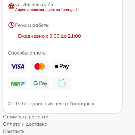
ул. Энгельса, 75
Адрес сервисного центра Yamaguchi
Режим работы:
Ежедневно с 9:00 до 21:00
Способы оплаты
© 2026 Сервисный центр Yamaguchi
Стоимость ремонта
Оплата и доставка
Контакты