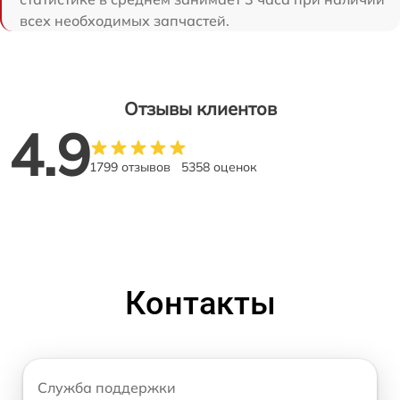
всех необходимых запчастей.
Отзывы клиентов
4.9
1799 отзывов
5358 оценок
Контакты
Служба поддержки