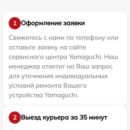
Оформление заявки
1
Свяжитесь с нами по телефону или
оставьте заявку на сайте
сервисного центра Yamaguchi. Наш
менеджер ответит на Ваш запрос
для уточнения индивидуальных
условий ремонта Вашего
устройства Yamaguchi.
Выезд курьера за 35 минут
2