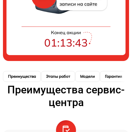
записи на сайте
Конец акции
01:13:42
Преимущества
Этапы работ
Модели
Гарантия
Преимущества сервис-
центра