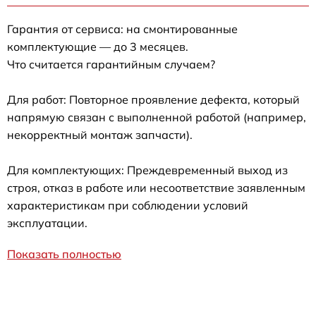
Гарантия от сервиса: на смонтированные
комплектующие — до 3 месяцев.
Что считается гарантийным случаем?
Для работ: Повторное проявление дефекта, который
напрямую связан с выполненной работой (например,
некорректный монтаж запчасти).
Для комплектующих: Преждевременный выход из
строя, отказ в работе или несоответствие заявленным
характеристикам при соблюдении условий
эксплуатации.
Показать полностью