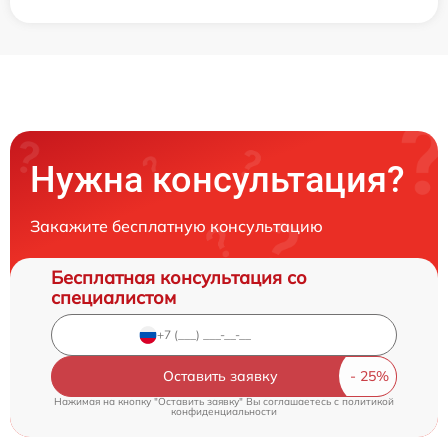
Нужна консультация?
Закажите бесплатную консультацию
Бесплатная консультация со
специалистом
Оставить заявку
Нажимая на кнопку "Оставить заявку" Вы соглашаетесь c
политикой
конфиденциальности