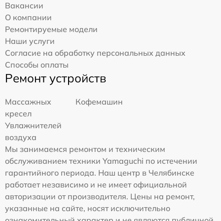
Вакансии
О компании
Ремонтируемые модели
Наши услуги
Согласие на обработку персональных данных
Способы оплаты
Ремонт устройств
Массажных
Кофемашин
кресел
Увлажнителей
воздуха
Мы занимаемся ремонтом и техническим
обслуживанием техники Yamaguchi по истечении
гарантийного периода. Наш центр в Челябинске
работает независимо и не имеет официальной
авторизации от производителя. Цены на ремонт,
указанные на сайте, носят исключительно
ознакомительный характер и не являются публичной