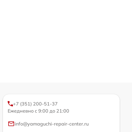
+7 (351) 200-51-37
Ежедневно с 9:00 до 21:00
info@yamaguchi-repair-center.ru