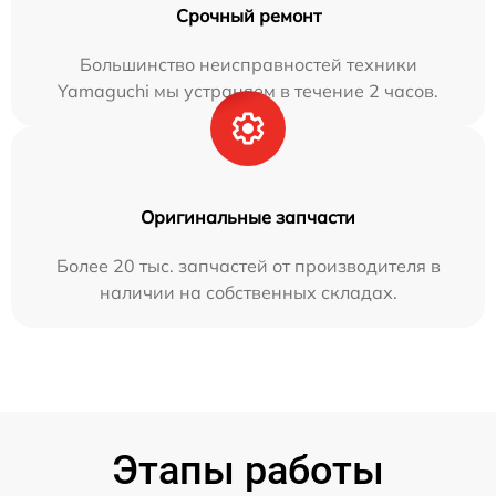
Срочный ремонт
Большинство неисправностей техники
Yamaguchi мы устраняем в течение 2 часов.
Оригинальные запчасти
Более 20 тыс. запчастей от производителя в
наличии на собственных складах.
Этапы работы