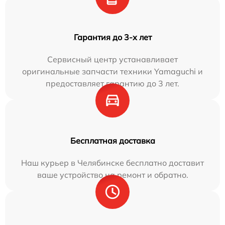
Гарантия до 3-х лет
Сервисный центр устанавливает
оригинальные запчасти техники Yamaguchi и
предоставляет гарантию до 3 лет.
Бесплатная доставка
Наш курьер в Челябинске бесплатно доставит
ваше устройство на ремонт и обратно.