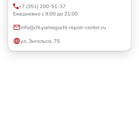
+7 (351) 200-51-37
Ежедневно с 9:00 до 21:00
info@chl.yamaguchi-repair-center.ru
ул. Энгельса, 75