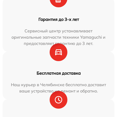
Гарантия до 3-х лет
Сервисный центр устанавливает
оригинальные запчасти техники Yamaguchi и
предоставляет гарантию до 3 лет.
Бесплатная доставка
Наш курьер в Челябинске бесплатно доставит
ваше устройство на ремонт и обратно.