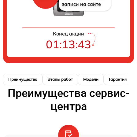
записи на сайте
Конец акции
01:13:42
Преимущества
Этапы работ
Модели
Гарантия
Преимущества сервис-
центра