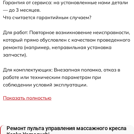
Гарантия от сервиса: на установленные нами детали
— до 3 месяцев.
Что считается гарантийным случаем?
Для работ: Повторное возникновение неисправности,
который прямо обусловлен с качеством проведенного
ремонта (например, неправильная установка
запчасти).
Для комплектующих: Внезапная поломка, отказ в
работе или техническим параметрам при
соблюдении условий эксплуатации.
Показать полностью
Ремонт пульта управления массажного кресла