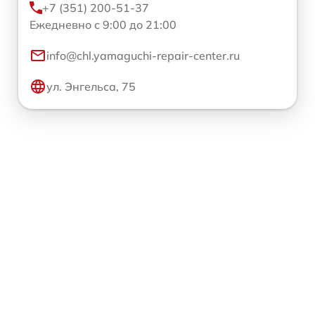
+7 (351) 200-51-37
Ежедневно с 9:00 до 21:00
info@chl.yamaguchi-repair-center.ru
ул. Энгельса, 75