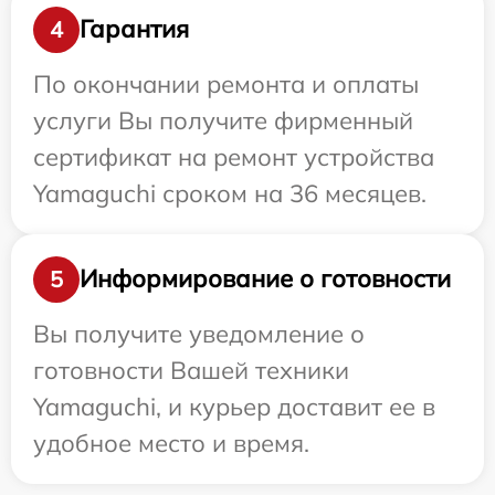
Гарантия
4
По окончании ремонта и оплаты
услуги Вы получите фирменный
сертификат на ремонт устройства
Yamaguchi сроком на 36 месяцев.
Информирование о готовности
5
Вы получите уведомление о
готовности Вашей техники
Yamaguchi, и курьер доставит ее в
удобное место и время.