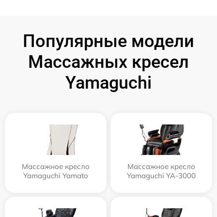
Популярные модели
Массажных кресел
Yamaguchi
Массажное кресло
Массажное кресло
Yamaguchi Yamato
Yamaguchi YA-3000