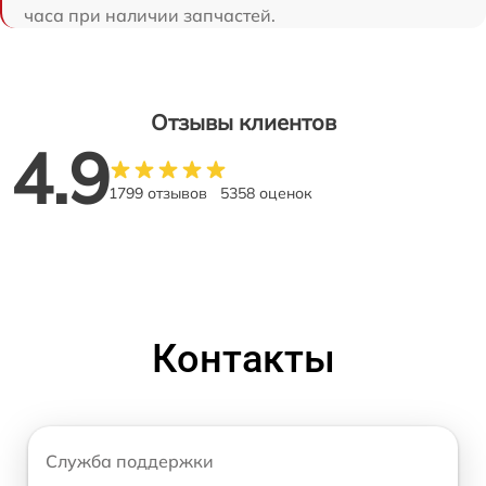
часа при наличии запчастей.
Отзывы клиентов
4.9
1799 отзывов
5358 оценок
Контакты
Служба поддержки