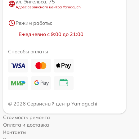
ул. Энгельса, 75
Адрес сервисного центра Yamaguchi
Режим работы:
Ежедневно с 9:00 до 21:00
Способы оплаты
© 2026 Сервисный центр Yamaguchi
Стоимость ремонта
Оплата и доставка
Контакты