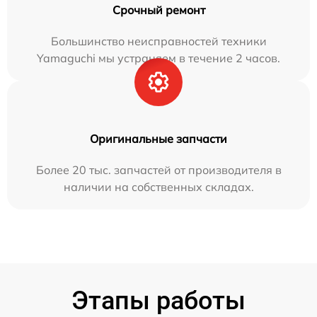
Срочный ремонт
Большинство неисправностей техники
Yamaguchi мы устраняем в течение 2 часов.
Оригинальные запчасти
Более 20 тыс. запчастей от производителя в
наличии на собственных складах.
Этапы работы