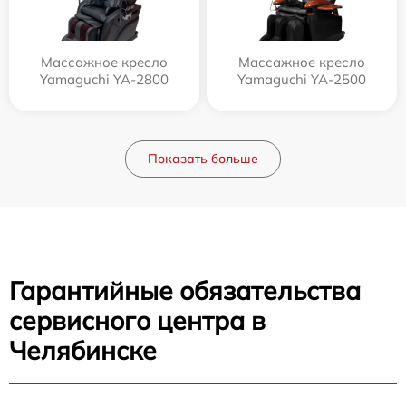
Массажное кресло
Массажное кресло
Yamaguchi YA-2800
Yamaguchi YA-2500
Показать больше
Гарантийные обязательства
сервисного центра в
Челябинске