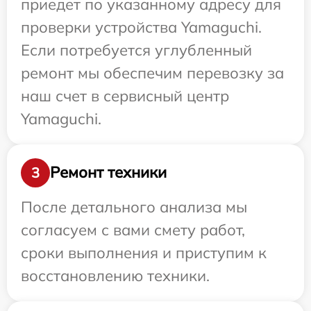
приедет по указанному адресу для
проверки устройства Yamaguchi.
Если потребуется углубленный
ремонт мы обеспечим перевозку за
наш счет в сервисный центр
Yamaguchi.
Ремонт техники
3
После детального анализа мы
согласуем с вами смету работ,
сроки выполнения и приступим к
восстановлению техники.