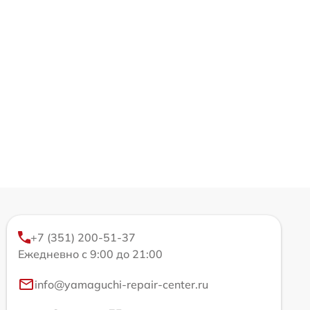
+7 (351) 200-51-37
Ежедневно с 9:00 до 21:00
info@yamaguchi-repair-center.ru