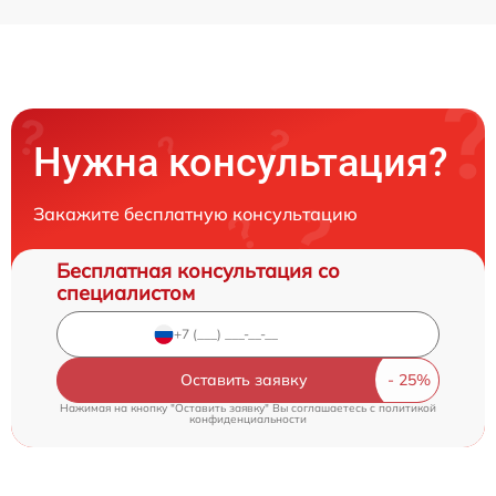
Нужна консультация?
Закажите бесплатную консультацию
Бесплатная консультация со
специалистом
Оставить заявку
Нажимая на кнопку "Оставить заявку" Вы соглашаетесь c
политикой
конфиденциальности