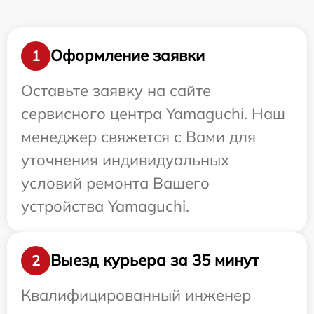
Оформление заявки
1
Оставьте заявку на сайте
сервисного центра Yamaguchi. Наш
менеджер свяжется с Вами для
уточнения индивидуальных
условий ремонта Вашего
устройства Yamaguchi.
Выезд курьера за 35 минут
2
Квалифицированный инженер