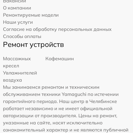
Вакансии
О компании
Ремонтируемые модели
Наши услуги
Согласие на обработку персональных данных
Способы оплаты
Ремонт устройств
Массажных
Кофемашин
кресел
Увлажнителей
воздуха
Мы занимаемся ремонтом и техническим
обслуживанием техники Yamaguchi по истечении
гарантийного периода. Наш центр в Челябинске
работает независимо и не имеет официальной
авторизации от производителя. Цены на ремонт,
указанные на сайте, носят исключительно
ознакомительный характер и не являются публичной