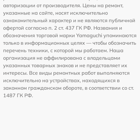
авторизации от производителя. Цены на ремонт,
указанные на сайте, носят исключительно
ознакомительный характер и не являются публичной
офертой согласно п. 2 ст. 437 ГК РФ. Названия и
обозначения торговой марки Yamaguchi упоминаются
только в информационных целях — чтобы обозначить
перечень техники, с которой мы работаем. Наша
организация не аффилирована с владельцами
указанных товарных знаков и не представляет их
интересы. Все виды ремонтных работ выполняются
исключительно на устройствах, находящихся в
законном гражданском обороте, в соответствии со ст.
1487 ГК РФ.