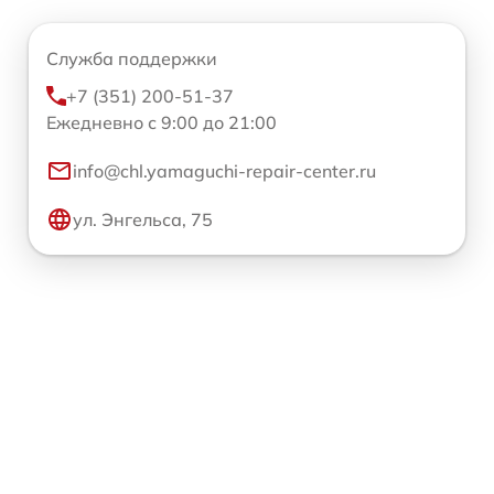
Служба поддержки
+7 (351) 200-51-37
Ежедневно с 9:00 до 21:00
info@chl.yamaguchi-repair-center.ru
ул. Энгельса, 75