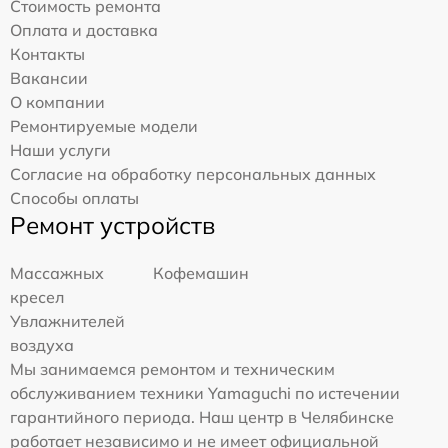
Стоимость ремонта
Оплата и доставка
Контакты
Вакансии
О компании
Ремонтируемые модели
Наши услуги
Согласие на обработку персональных данных
Способы оплаты
Ремонт устройств
Массажных
Кофемашин
кресел
Увлажнителей
воздуха
Мы занимаемся ремонтом и техническим
обслуживанием техники Yamaguchi по истечении
гарантийного периода. Наш центр в Челябинске
работает независимо и не имеет официальной