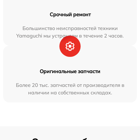
Срочный ремонт
Большинство неисправностей техники
Yamaguchi мы устраняем в течение 2 часов.
Оригинальные запчасти
Более 20 тыс. запчастей от производителя в
наличии на собственных складах.