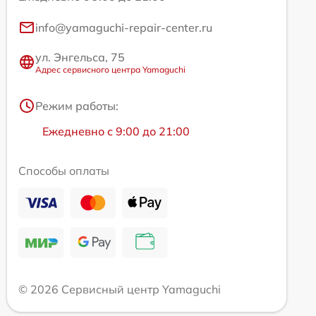
info@yamaguchi-repair-center.ru
ул. Энгельса, 75
Адрес сервисного центра Yamaguchi
Режим работы:
Ежедневно с 9:00 до 21:00
Способы оплаты
© 2026 Сервисный центр Yamaguchi