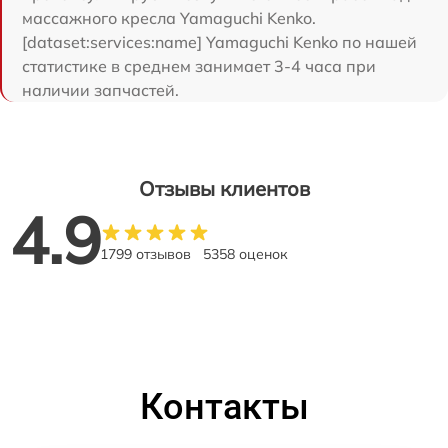
массажного кресла Yamaguchi Kenko.
[dataset:services:name] Yamaguchi Kenko по нашей
статистике в среднем занимает 3-4 часа при
наличии запчастей.
Отзывы клиентов
4.9
1799 отзывов
5358 оценок
Контакты