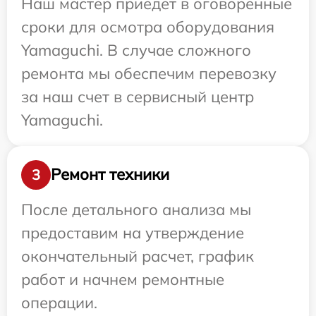
Наш мастер приедет в оговоренные
сроки для осмотра оборудования
Yamaguchi. В случае сложного
ремонта мы обеспечим перевозку
за наш счет в сервисный центр
Yamaguchi.
Ремонт техники
3
После детального анализа мы
предоставим на утверждение
окончательный расчет, график
работ и начнем ремонтные
операции.