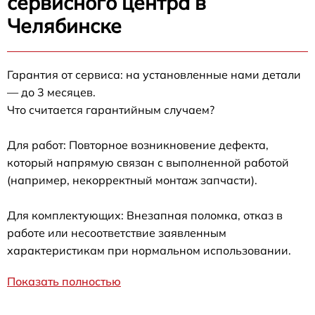
сервисного центра в
Челябинске
Гарантия от сервиса: на установленные нами детали
— до 3 месяцев.
Что считается гарантийным случаем?
Для работ: Повторное возникновение дефекта,
который напрямую связан с выполненной работой
(например, некорректный монтаж запчасти).
Для комплектующих: Внезапная поломка, отказ в
работе или несоответствие заявленным
характеристикам при нормальном использовании.
Показать полностью