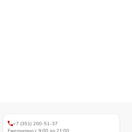
+7 (351) 200-51-37
Ежедневно с 9:00 до 21:00