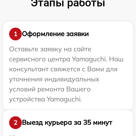
Этапы работы
Оформление заявки
1
Оставьте заявку на сайте
сервисного центра Yamaguchi. Наш
консультант свяжется с Вами для
уточнения индивидуальных
условий ремонта Вашего
устройства Yamaguchi.
Выезд курьера за 35 минут
2