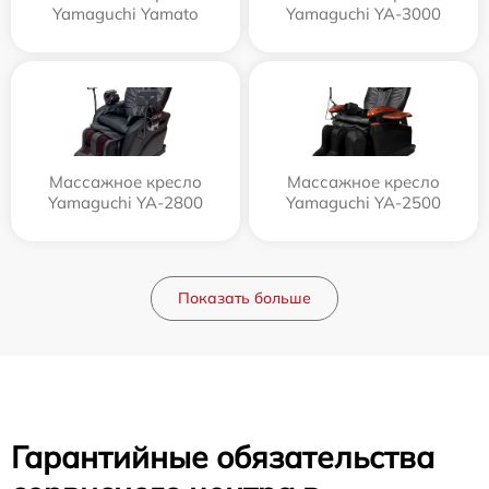
Yamaguchi Yamato
Yamaguchi YA-3000
Массажное кресло
Массажное кресло
Yamaguchi YA-2800
Yamaguchi YA-2500
Показать больше
Гарантийные обязательства