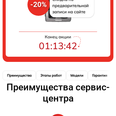
-20%
предварительной
записи на сайте
Конец акции
01:13:42
Преимущества
Этапы работ
Модели
Гарантия
Преимущества сервис-
центра