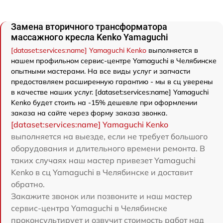
Замена вторичного трансформатора
массажного кресла Kenko Yamaguchi
[dataset:services:name] Yamaguchi Kenko
выполняется в
нашем профильном сервис-центре Yamaguchi в Челябинске
опытными мастерами. На все виды услуг и запчасти
предоставляем расширенную гарантию - мы в сц уверены
в качестве наших услуг. [dataset:services:name] Yamaguchi
Kenko будет стоить на -15% дешевле при оформлении
заказа на сайте через форму заказа звонка.
[dataset:services:name] Yamaguchi Kenko
выполняется на выезде, если не требует большого
оборудования и длительного времени ремонта. В
таких случаях наш мастер привезет Yamaguchi
Kenko в сц Yamaguchi в Челябинске и доставит
обратно.
Закажите звонок или позвоните и наш мастер
сервис-центра Yamaguchi в Челябинске
проконсультирует и озвучит стоимость работ над