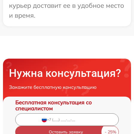
курьер доставит ее в удобное место
и время.
Нужна консультация?
Закажите бесплатную консультацию
Бесплатная консультация со
специалистом
Оставить заявку