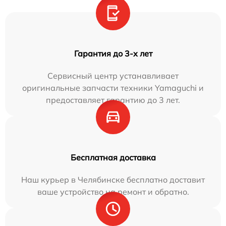
Гарантия до 3-х лет
Сервисный центр устанавливает
оригинальные запчасти техники Yamaguchi и
предоставляет гарантию до 3 лет.
Бесплатная доставка
Наш курьер в Челябинске бесплатно доставит
ваше устройство на ремонт и обратно.