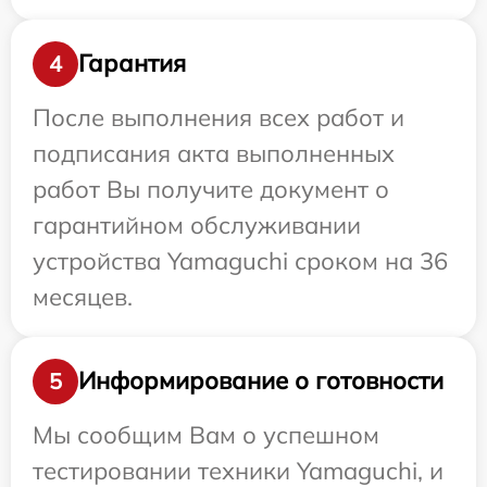
Гарантия
4
После выполнения всех работ и
подписания акта выполненных
работ Вы получите документ о
гарантийном обслуживании
устройства Yamaguchi сроком на 36
месяцев.
Информирование о готовности
5
Мы сообщим Вам о успешном
тестировании техники Yamaguchi, и