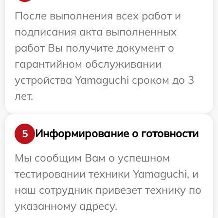
После выполнения всех работ и
подписания акта выполненных
работ Вы получите документ о
гарантийном обслуживании
устройства Yamaguchi сроком до 3
лет.
Информирование о готовности
5
Мы сообщим Вам о успешном
тестировании техники Yamaguchi, и
наш сотрудник привезет технику по
указанному адресу.