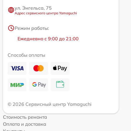
ул. Энгельса, 75
Адрес сервисного центра Yamaguchi
Режим работы:
Ежедневно с 9:00 до 21:00
Способы оплаты
© 2026 Сервисный центр Yamaguchi
Стоимость ремонта
Оплата и доставка
Контакты