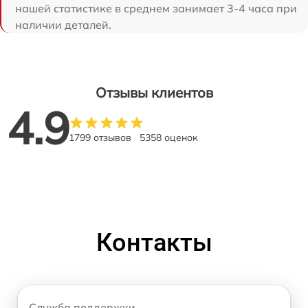
нашей статистике в среднем занимает 3-4 часа при
наличии деталей.
Отзывы клиентов
4.9
1799 отзывов
5358 оценок
Контакты
Служба поддержки