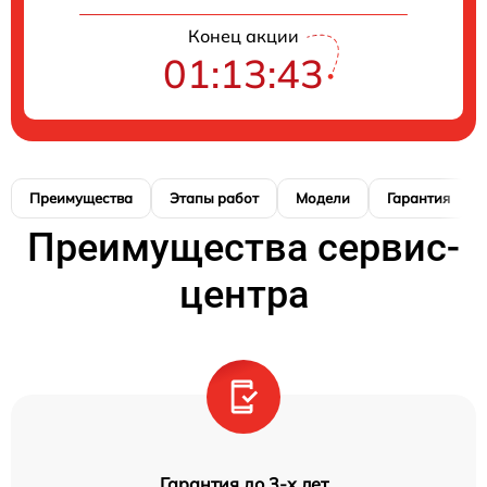
Конец акции
01:13:42
Преимущества
Этапы работ
Модели
Гарантия
Преимущества сервис-
центра
Гарантия до 3-х лет