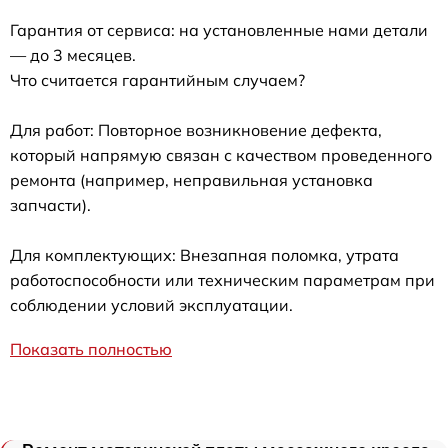
Гарантия от сервиса: на установленные нами детали
— до 3 месяцев.
Что считается гарантийным случаем?
Для работ: Повторное возникновение дефекта,
который напрямую связан с качеством проведенного
ремонта (например, неправильная установка
запчасти).
Для комплектующих: Внезапная поломка, утрата
работоспособности или техническим параметрам при
соблюдении условий эксплуатации.
Показать полностью