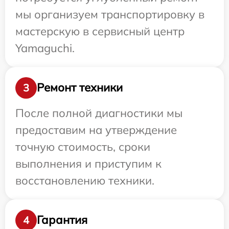
мы организуем транспортировку в
мастерскую в сервисный центр
Yamaguchi.
Ремонт техники
3
После полной диагностики мы
предоставим на утверждение
точную стоимость, сроки
выполнения и приступим к
восстановлению техники.
Гарантия
4