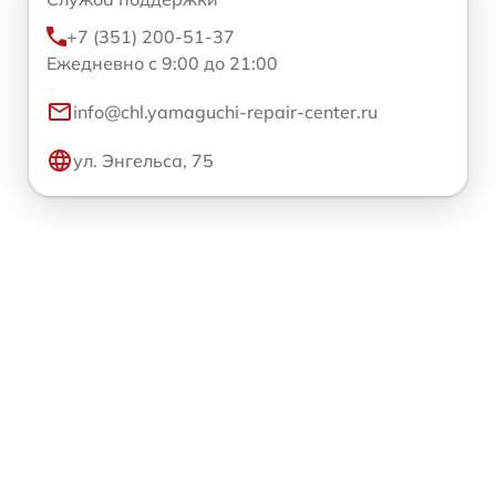
+7 (351) 200-51-37
Ежедневно с 9:00 до 21:00
info@chl.yamaguchi-repair-center.ru
ул. Энгельса, 75