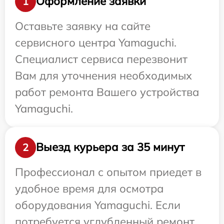
Оформление заявки
1
Оставьте заявку на сайте
сервисного центра Yamaguchi.
Специалист сервиса перезвонит
Вам для уточнения необходимых
работ ремонта Вашего устройства
Yamaguchi.
Выезд курьера за 35 минут
2
Профессионал с опытом приедет в
удобное время для осмотра
оборудования Yamaguchi. Если
потребуется углубленный ремонт