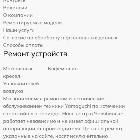
Вакансии
О компании
Ремонтируемые модели
Наши услуги
Согласие на обработку персональных данных
Способы оплаты
Ремонт устройств
Массажных
Кофемашин
кресел
Увлажнителей
воздуха
Мы занимаемся ремонтом и техническим
обслуживанием техники Yamaguchi по истечении
гарантийного периода. Наш центр в Челябинске
работает независимо и не имеет официальной
авторизации от производителя. Цены на ремонт,
указанные на сайте, носят исключительно