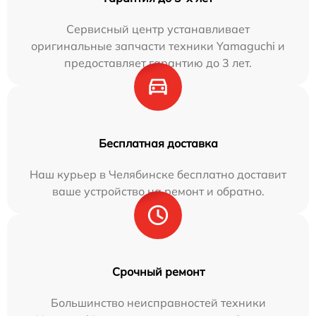
Сервисный центр устанавливает
оригинальные запчасти техники Yamaguchi и
предоставляет гарантию до 3 лет.
Бесплатная доставка
Наш курьер в Челябинске бесплатно доставит
ваше устройство на ремонт и обратно.
Срочный ремонт
Большинство неисправностей техники