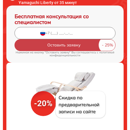
Yamaguchi Liberty от 35 минут
Бесплатная консультация со
специалистом
Оставить заявку
Нажимая на кнопку "Оставить заявку" Вы соглашаетесь c
политикой
конфиденциальности
Скидка по
-20%
предварительной
записи на сайте