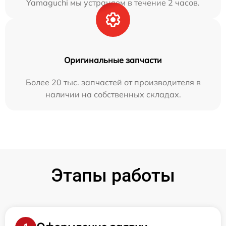
Yamaguchi мы устраняем в течение 2 часов.
Оригинальные запчасти
Более 20 тыс. запчастей от производителя в
наличии на собственных складах.
Этапы работы