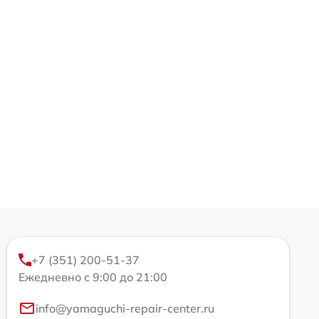
+7 (351) 200-51-37
Ежедневно с 9:00 до 21:00
info@yamaguchi-repair-center.ru