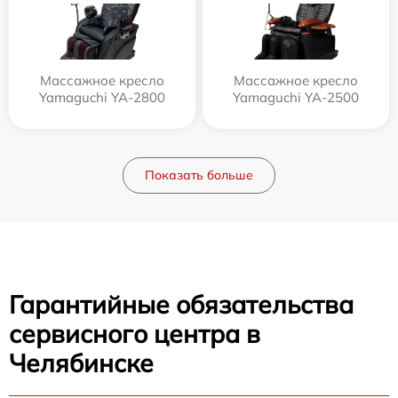
Массажное кресло
Массажное кресло
Yamaguchi YA-2800
Yamaguchi YA-2500
Показать больше
Гарантийные обязательства
сервисного центра в
Челябинске