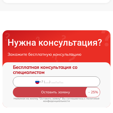
Нужна консультация?
Закажите бесплатную консультацию
Бесплатная консультация со
специалистом
Оставить заявку
Нажимая на кнопку "Оставить заявку" Вы соглашаетесь c
политикой
конфиденциальности