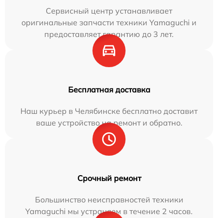
Сервисный центр устанавливает
оригинальные запчасти техники Yamaguchi и
предоставляет гарантию до 3 лет.
Бесплатная доставка
Наш курьер в Челябинске бесплатно доставит
ваше устройство на ремонт и обратно.
Срочный ремонт
Большинство неисправностей техники
Yamaguchi мы устраняем в течение 2 часов.