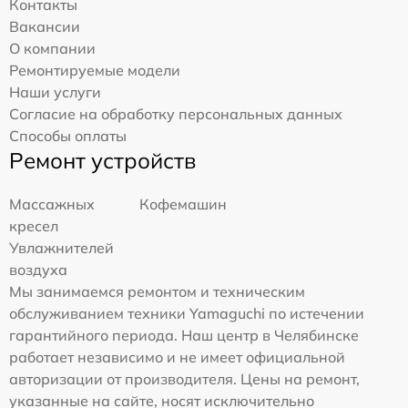
Контакты
Вакансии
О компании
Ремонтируемые модели
Наши услуги
Согласие на обработку персональных данных
Способы оплаты
Ремонт устройств
Массажных
Кофемашин
кресел
Увлажнителей
воздуха
Мы занимаемся ремонтом и техническим
обслуживанием техники Yamaguchi по истечении
гарантийного периода. Наш центр в Челябинске
работает независимо и не имеет официальной
авторизации от производителя. Цены на ремонт,
указанные на сайте, носят исключительно