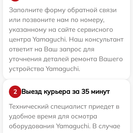
Заполните форму обратной связи
или позвоните нам по номеру,
указанному на сайте сервисного
центра Yamaguchi. Наш консультант
ответит на Ваш запрос для
уточнения деталей ремонта Вашего
устройства Yamaguchi.
Выезд курьера за 35 минут
2
Технический специалист приедет в
удобное время для осмотра
оборудования Yamaguchi. В случае