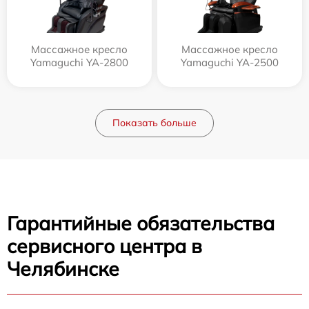
Массажное кресло
Массажное кресло
Yamaguchi YA-2800
Yamaguchi YA-2500
Показать больше
Гарантийные обязательства
сервисного центра в
Челябинске