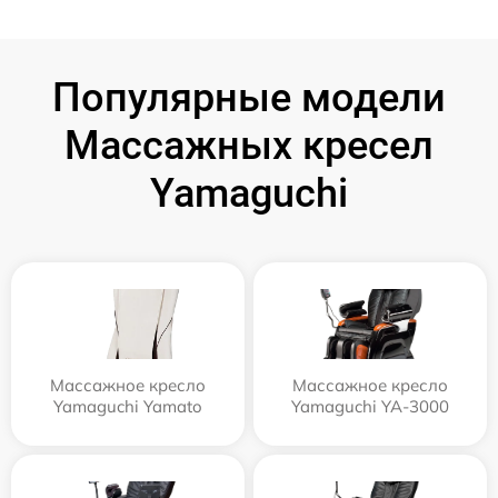
Популярные модели
Массажных кресел
Yamaguchi
Массажное кресло
Массажное кресло
Yamaguchi Yamato
Yamaguchi YA-3000