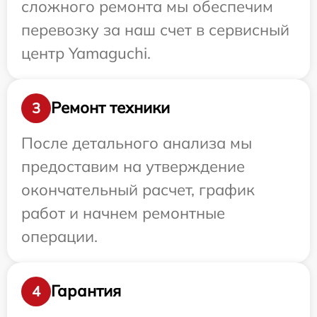
сложного ремонта мы обеспечим
перевозку за наш счет в сервисный
центр Yamaguchi.
Ремонт техники
3
После детального анализа мы
предоставим на утверждение
окончательный расчет, график
работ и начнем ремонтные
операции.
Гарантия
4