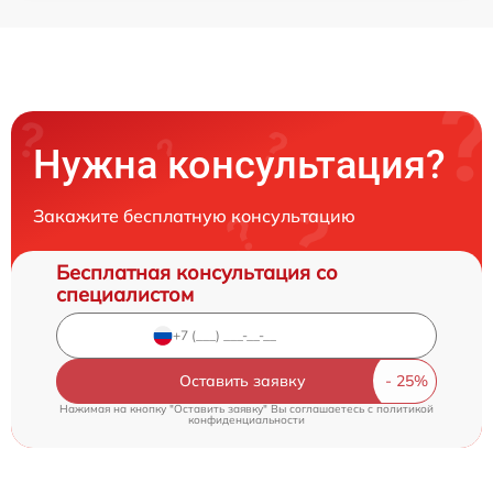
Нужна консультация?
Закажите бесплатную консультацию
Бесплатная консультация со
специалистом
Оставить заявку
Нажимая на кнопку "Оставить заявку" Вы соглашаетесь c
политикой
конфиденциальности