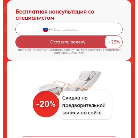
Бесплатная консультация со
специалистом
Оставить заявку
Нажимая на кнопку "Оставить заявку" Вы соглашаетесь c
политикой
конфиденциальности
Скидка по
-20%
предварительной
записи на сайте