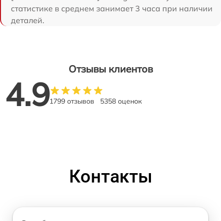
статистике в среднем занимает 3 часа при наличии
деталей.
Отзывы клиентов
4.9
1799 отзывов
5358 оценок
Контакты