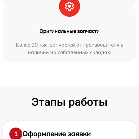
Оригинальные запчасти
Более 20 тыс. запчастей от производителя в
наличии на собственных складах.
Этапы работы
Оформление заявки
1