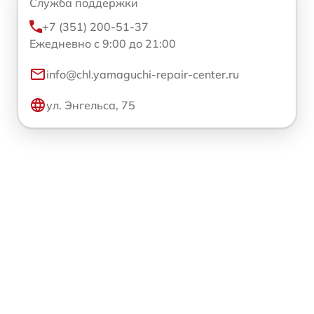
Служба поддержки
+7 (351) 200-51-37
Ежедневно с 9:00 до 21:00
info@chl.yamaguchi-repair-center.ru
ул. Энгельса, 75