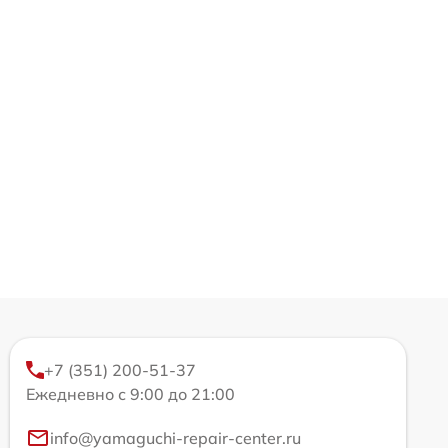
+7 (351) 200-51-37
Ежедневно с 9:00 до 21:00
info@yamaguchi-repair-center.ru