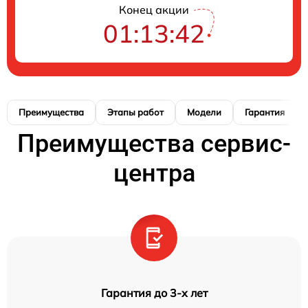
Конец акции
01:13:41
Преимущества
Этапы работ
Модели
Гарантия
Преимущества сервис-
центра
Гарантия до 3-х лет