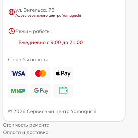
ул. Энгельса, 75
Адрес сервисного центра Yamaguchi
Режим работы:
Ежедневно с 9:00 до 21:00
Способы оплаты
© 2026 Сервисный центр Yamaguchi
Стоимость ремонта
Оплата и доставка