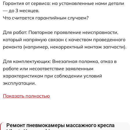
Гарантия от сервиса: на установленные нами детали
— до 3 месяцев.
Что считается гарантийным случаем?
Для работ: Повторное проявление неисправности,
который напрямую связан с качеством проведенного
ремонта (например, некорректный монтаж запчасти).
Для комплектующих: Внезапная поломка, отказ в
работе или несоответствие заявленным
характеристикам при соблюдении условий
эксплуатации.
Показать полностью
Ремонт пневмокамеры массажного кресла