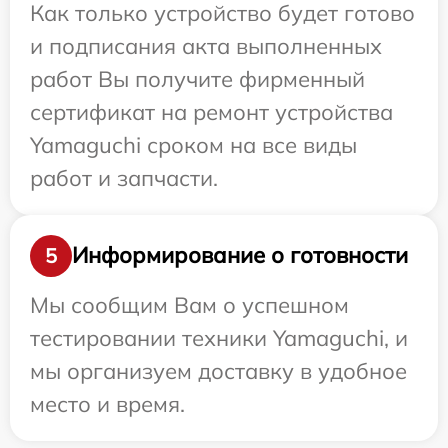
Как только устройство будет готово
и подписания акта выполненных
работ Вы получите фирменный
сертификат на ремонт устройства
Yamaguchi сроком на все виды
работ и запчасти.
Информирование о готовности
5
Мы сообщим Вам о успешном
тестировании техники Yamaguchi, и
мы организуем доставку в удобное
место и время.