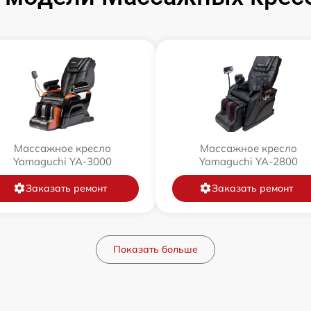
Массажное кресло
Массажное кресло
Yamaguchi YA-3000
Yamaguchi YA-2800
Заказать ремонт
Заказать ремонт
Показать больше