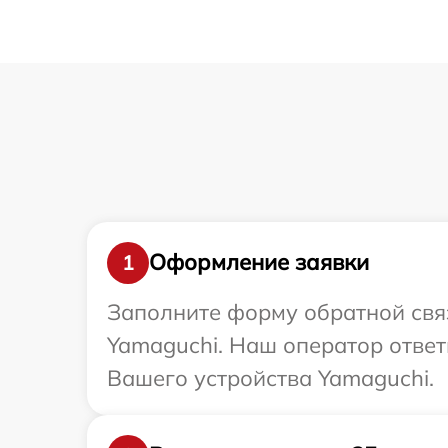
Оформление заявки
1
Заполните форму обратной связ
Yamaguchi. Наш оператор отве
Вашего устройства Yamaguchi.