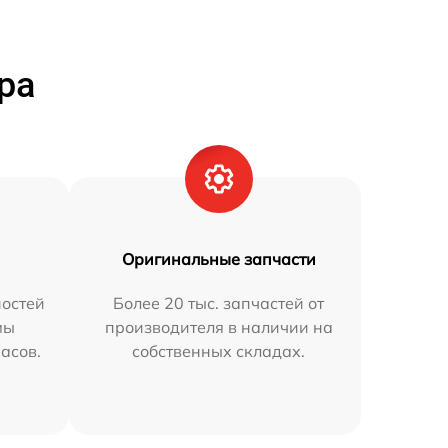
ра
Оригинальные запчасти
остей
Более 20 тыс. запчастей от
мы
производителя в наличии на
часов.
собственных складах.