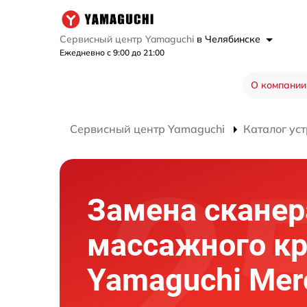
Сервисный центр Yamaguchi
в Челябинске
Ежедневно с 9:00 до 21:00
О компании
Сервисный центр Yamaguchi
Каталог ус
Замена сканер
массажного кр
Yamaguchi Mer