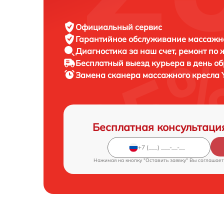
Официальный сервис
Гарантийное обслуживание
массажно
Диагностика за наш счет,
ремонт по
Бесплатный выезд курьера
в день о
Замена сканера массажного кресла
Бесплатная консультаци
Нажимая на кнопку "Оставить заявку" Вы соглашает