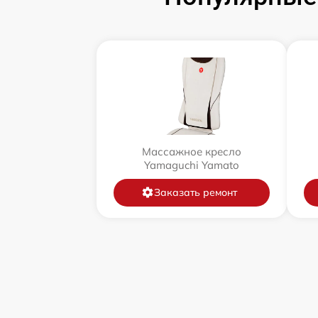
Массажное кресло
Yamaguchi Yamato
Заказать ремонт