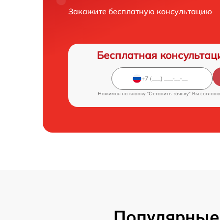
Закажите бесплатную консультацию
Бесплатная консультац
Нажимая на кнопку "Оставить заявку" Вы соглаш
Популярные