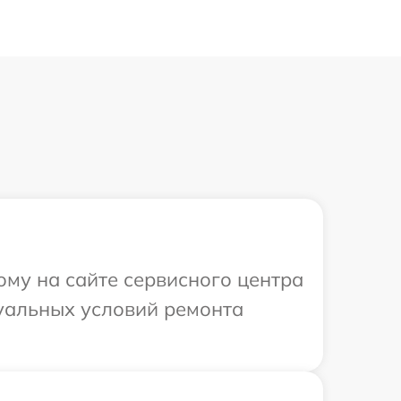
ому на сайте сервисного центра
дуальных условий ремонта