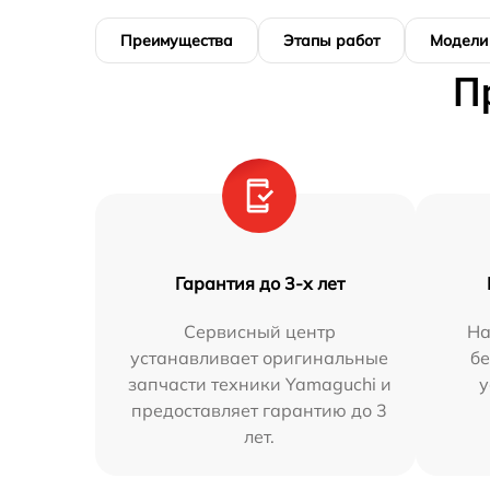
Преимущества
Этапы работ
Модели
П
Гарантия до 3-х лет
Сервисный центр
На
устанавливает оригинальные
бе
запчасти техники Yamaguchi и
у
предоставляет гарантию до 3
лет.