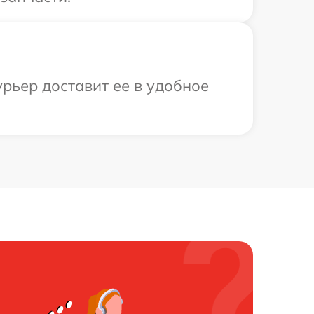
рьер доставит ее в удобное