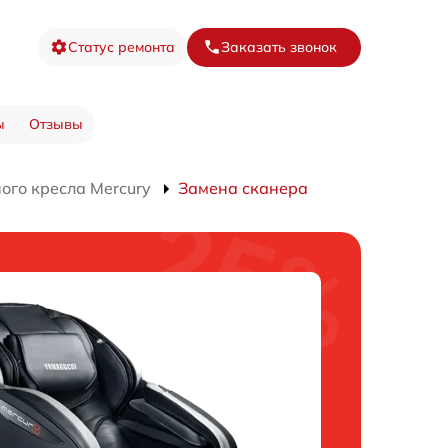
Статус ремонта
Заказать звонок
ы
Отзывы
ого кресла Mercury
Замена сканера