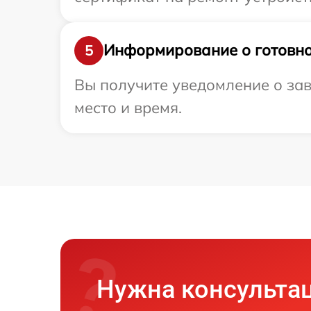
Информирование о готовно
5
Вы получите уведомление о зав
место и время.
Нужна консульта