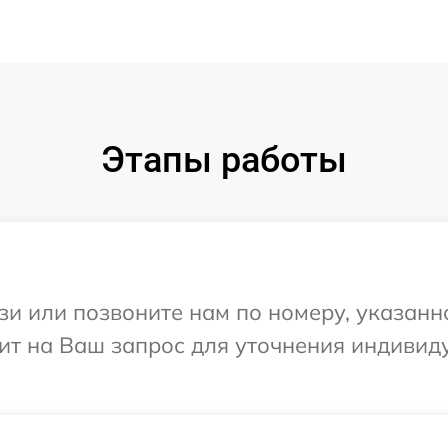
Этапы работы
и или позвоните нам по номеру, указанн
тит на Ваш запрос для уточнения индиви