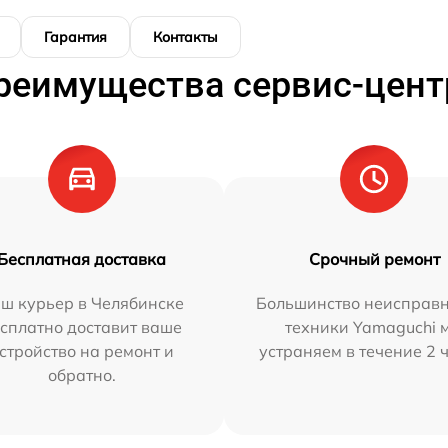
Гарантия
Контакты
реимущества сервис-цент
Бесплатная доставка
Срочный ремонт
ш курьер в Челябинске
Большинство неисправн
сплатно доставит ваше
техники Yamaguchi 
стройство на ремонт и
устраняем в течение 2 
обратно.