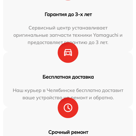
Гарантия до 3-х лет
Сервисный центр устанавливает
оригинальные запчасти техники Yamaguchi и
предоставляет гарантию до 3 лет.
Бесплатная доставка
Наш курьер в Челябинске бесплатно доставит
ваше устройство на ремонт и обратно.
Срочный ремонт