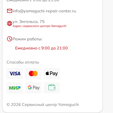
info@yamaguchi-repair-center.ru
ул. Энгельса, 75
Адрес сервисного центра Yamaguchi
Режим работы:
Ежедневно с 9:00 до 21:00
Способы оплаты
© 2026 Сервисный центр Yamaguchi