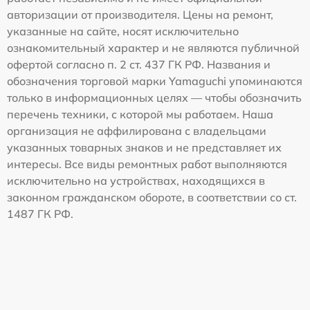
авторизации от производителя. Цены на ремонт,
указанные на сайте, носят исключительно
ознакомительный характер и не являются публичной
офертой согласно п. 2 ст. 437 ГК РФ. Названия и
обозначения торговой марки Yamaguchi упоминаются
только в информационных целях — чтобы обозначить
перечень техники, с которой мы работаем. Наша
организация не аффилирована с владельцами
указанных товарных знаков и не представляет их
интересы. Все виды ремонтных работ выполняются
исключительно на устройствах, находящихся в
законном гражданском обороте, в соответствии со ст.
1487 ГК РФ.