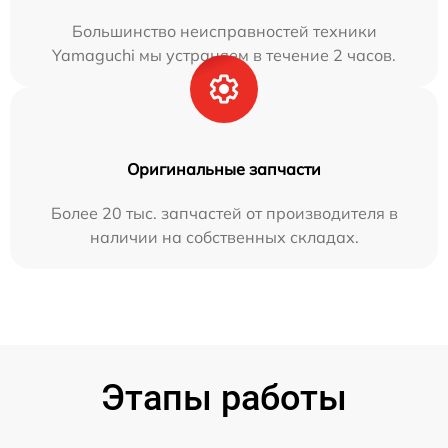
Большинство неисправностей техники
Yamaguchi мы устраняем в течение 2 часов.
Оригинальные запчасти
Более 20 тыс. запчастей от производителя в
наличии на собственных складах.
Этапы работы