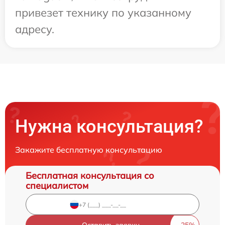
привезет технику по указанному
адресу.
Нужна консультация?
Закажите бесплатную консультацию
Бесплатная консультация со
специалистом