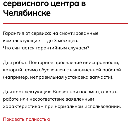
сервисного центра в
Челябинске
Гарантия от сервиса: на смонтированные
комплектующие — до 3 месяцев.
Что считается гарантийным случаем?
Для работ: Повторное проявление неисправности,
который прямо обусловлен с выполненной работой
(например, неправильная установка запчасти).
Для комплектующих: Внезапная поломка, отказ в
работе или несоответствие заявленным
характеристикам при нормальном использовании.
Показать полностью