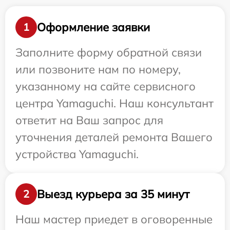
Оформление заявки
1
Заполните форму обратной связи
или позвоните нам по номеру,
указанному на сайте сервисного
центра Yamaguchi. Наш консультант
ответит на Ваш запрос для
уточнения деталей ремонта Вашего
устройства Yamaguchi.
Выезд курьера за 35 минут
2
Наш мастер приедет в оговоренные