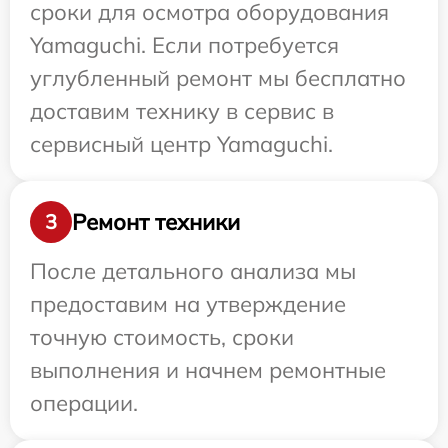
сроки для осмотра оборудования
Yamaguchi. Если потребуется
углубленный ремонт мы бесплатно
доставим технику в сервис в
сервисный центр Yamaguchi.
Ремонт техники
3
После детального анализа мы
предоставим на утверждение
точную стоимость, сроки
выполнения и начнем ремонтные
операции.