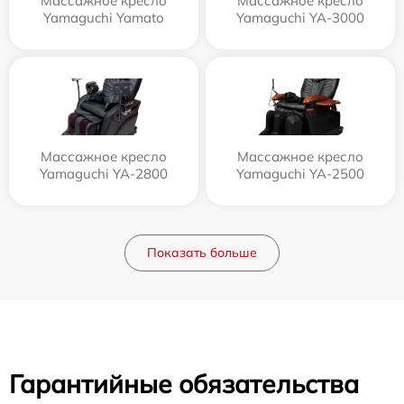
Массажное кресло
Массажное кресло
Yamaguchi Yamato
Yamaguchi YA-3000
Массажное кресло
Массажное кресло
Yamaguchi YA-2800
Yamaguchi YA-2500
Показать больше
Гарантийные обязательства