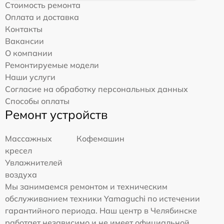
Стоимость ремонта
Оплата и доставка
Контакты
Вакансии
О компании
Ремонтируемые модели
Наши услуги
Согласие на обработку персональных данных
Способы оплаты
Ремонт устройств
Массажных
Кофемашин
кресел
Увлажнителей
воздуха
Мы занимаемся ремонтом и техническим
обслуживанием техники Yamaguchi по истечении
гарантийного периода. Наш центр в Челябинске
работает независимо и не имеет официальной