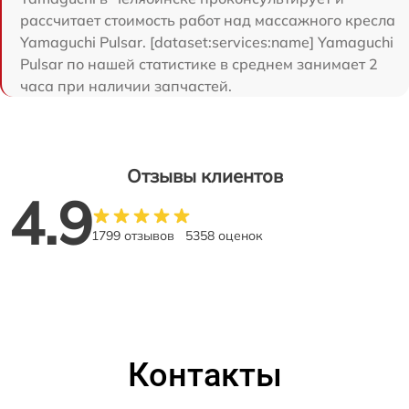
рассчитает стоимость работ над массажного кресла
Yamaguchi Pulsar. [dataset:services:name] Yamaguchi
Pulsar по нашей статистике в среднем занимает 2
часа при наличии запчастей.
Отзывы клиентов
4.9
1799 отзывов
5358 оценок
Контакты