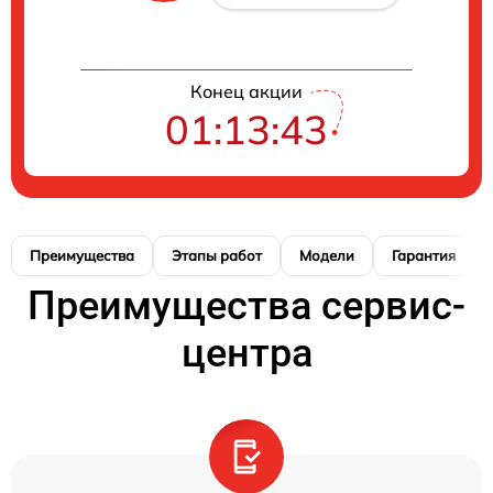
Конец акции
01:13:42
Преимущества
Этапы работ
Модели
Гарантия
Преимущества сервис-
центра