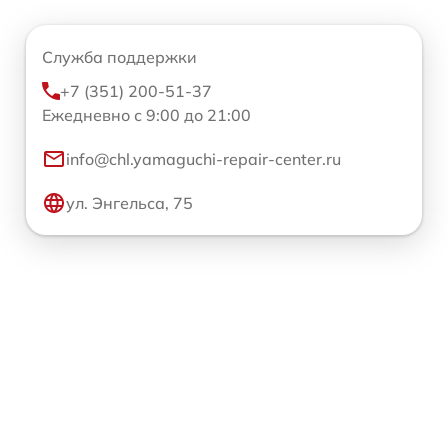
Служба поддержки
+7 (351) 200-51-37
Ежедневно с 9:00 до 21:00
info@chl.yamaguchi-repair-center.ru
ул. Энгельса, 75