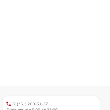
+7 (351) 200-51-37
Ежедневно с 9:00 до 21:00