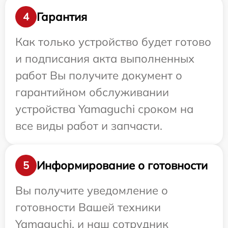
Гарантия
4
Как только устройство будет готово
и подписания акта выполненных
работ Вы получите документ о
гарантийном обслуживании
устройства Yamaguchi сроком на
все виды работ и запчасти.
Информирование о готовности
5
Вы получите уведомление о
готовности Вашей техники
Yamaguchi, и наш сотрудник