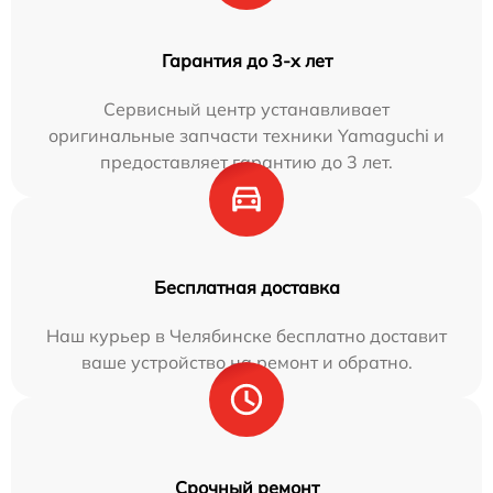
Гарантия до 3-х лет
Сервисный центр устанавливает
оригинальные запчасти техники Yamaguchi и
предоставляет гарантию до 3 лет.
Бесплатная доставка
Наш курьер в Челябинске бесплатно доставит
ваше устройство на ремонт и обратно.
Срочный ремонт