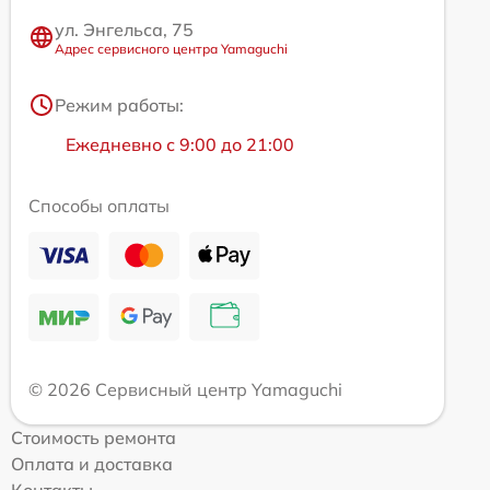
ул. Энгельса, 75
Адрес сервисного центра Yamaguchi
Режим работы:
Ежедневно с 9:00 до 21:00
Способы оплаты
© 2026 Сервисный центр Yamaguchi
Стоимость ремонта
Оплата и доставка
Контакты