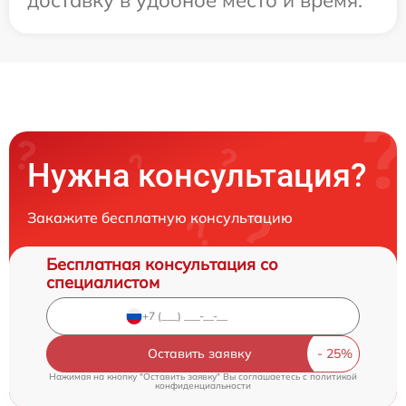
Нужна консультация?
Закажите бесплатную консультацию
Бесплатная консультация со
специалистом
Оставить заявку
Нажимая на кнопку "Оставить заявку" Вы соглашаетесь c
политикой
конфиденциальности