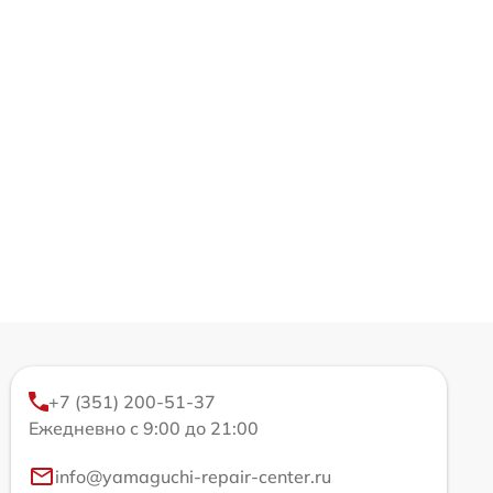
+7 (351) 200-51-37
Ежедневно с 9:00 до 21:00
info@yamaguchi-repair-center.ru