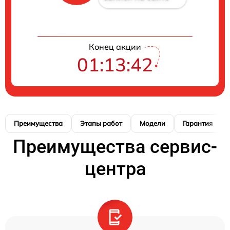
Конец акции
01:13:41
Преимущества
Этапы работ
Модели
Гарантия
Преимущества сервис-
центра