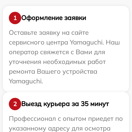
Оформление заявки
1
Оставьте заявку на сайте
сервисного центра Yamaguchi. Наш
оператор свяжется с Вами для
уточнения необходимых работ
ремонта Вашего устройства
Yamaguchi.
Выезд курьера за 35 минут
2
Профессионал с опытом приедет по
указанному адресу для осмотра