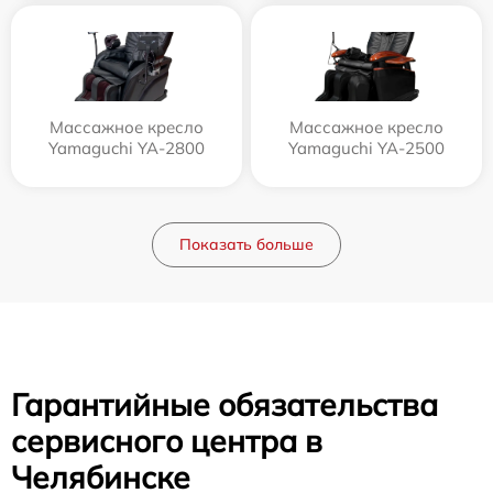
Массажное кресло
Массажное кресло
Yamaguchi YA-2800
Yamaguchi YA-2500
Показать больше
Гарантийные обязательства
сервисного центра в
Челябинске