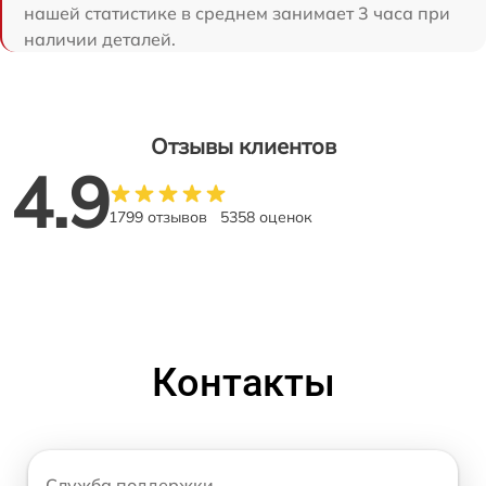
нашей статистике в среднем занимает 3 часа при
наличии деталей.
Отзывы клиентов
4.9
1799 отзывов
5358 оценок
Контакты
Служба поддержки