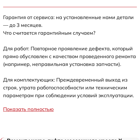
Гарантия от сервиса: на установленные нами детали
— до 3 месяцев.
Что считается гарантийным случаем?
Для работ: Повторное проявление дефекта, который
прямо обусловлен с качеством проведенного ремонта
(например, неправильная установка запчасти).
Для комплектующих: Преждевременный выход из
строя, утрата работоспособности или техническим
параметрам при соблюдении условий эксплуатации.
Показать полностью