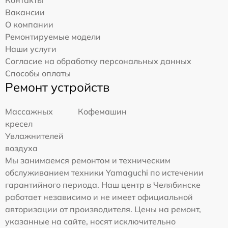
Вакансии
О компании
Ремонтируемые модели
Наши услуги
Согласие на обработку персональных данных
Способы оплаты
Ремонт устройств
Массажных
Кофемашин
кресел
Увлажнителей
воздуха
Мы занимаемся ремонтом и техническим
обслуживанием техники Yamaguchi по истечении
гарантийного периода. Наш центр в Челябинске
работает независимо и не имеет официальной
авторизации от производителя. Цены на ремонт,
указанные на сайте, носят исключительно