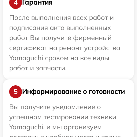
Гарантия
4
После выполнения всех работ и
подписания акта выполненных
работ Вы получите фирменный
сертификат на ремонт устройства
Yamaguchi сроком на все виды
работ и запчасти.
Информирование о готовности
5
Вы получите уведомление о
успешном тестировании техники
Yamaguchi, и мы организуем
доставку в удобное место и время.