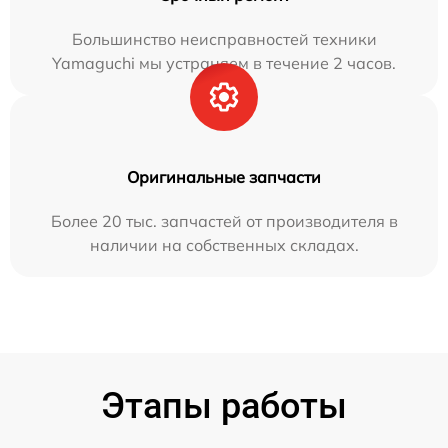
Большинство неисправностей техники
Yamaguchi мы устраняем в течение 2 часов.
Оригинальные запчасти
Более 20 тыс. запчастей от производителя в
наличии на собственных складах.
Этапы работы