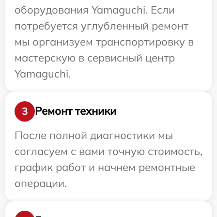
оборудования Yamaguchi. Если
потребуется углубленный ремонт
мы организуем транспортировку в
мастерскую в сервисный центр
Yamaguchi.
Ремонт техники
3
После полной диагностики мы
согласуем с вами точную стоимость,
график работ и начнем ремонтные
операции.