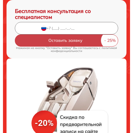
Бесплатная консультация со
специалистом
Оставить заявку
Нажимая на кнопку "Оставить заявку" Вы соглашаетесь c
политикой
конфиденциальности
Скидка по
-20%
предварительной
записи на сайте