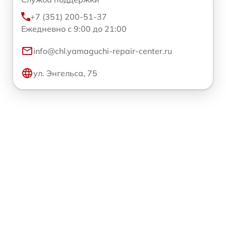
+7 (351) 200-51-37
Ежедневно с 9:00 до 21:00
info@chl.yamaguchi-repair-center.ru
ул. Энгельса, 75