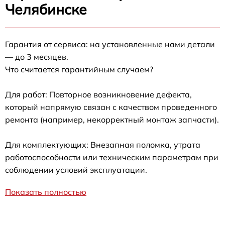
Челябинске
Гарантия от сервиса: на установленные нами детали
— до 3 месяцев.
Что считается гарантийным случаем?
Для работ: Повторное возникновение дефекта,
который напрямую связан с качеством проведенного
ремонта (например, некорректный монтаж запчасти).
Для комплектующих: Внезапная поломка, утрата
работоспособности или техническим параметрам при
соблюдении условий эксплуатации.
Показать полностью