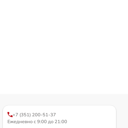
+7 (351) 200-51-37
Ежедневно с 9:00 до 21:00