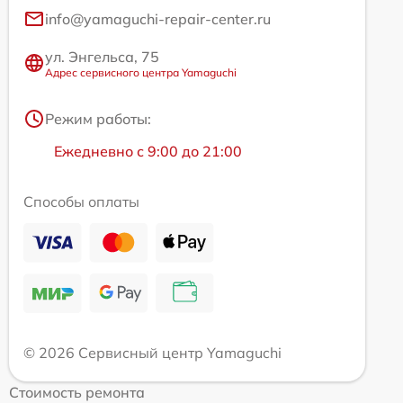
info@yamaguchi-repair-center.ru
ул. Энгельса, 75
Адрес сервисного центра Yamaguchi
Режим работы:
Ежедневно с 9:00 до 21:00
Способы оплаты
© 2026 Сервисный центр Yamaguchi
Стоимость ремонта