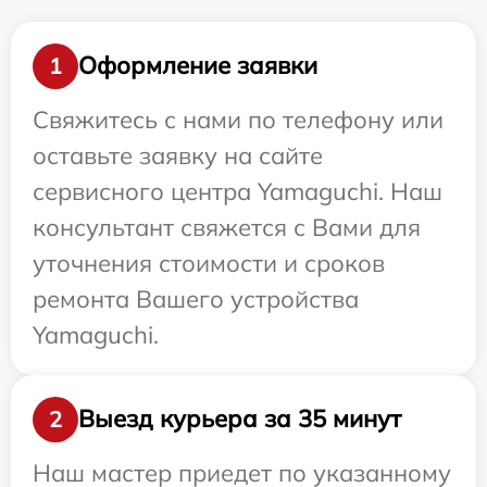
Оформление заявки
1
Свяжитесь с нами по телефону или
оставьте заявку на сайте
сервисного центра Yamaguchi. Наш
консультант свяжется с Вами для
уточнения стоимости и сроков
ремонта Вашего устройства
Yamaguchi.
Выезд курьера за 35 минут
2
Наш мастер приедет по указанному