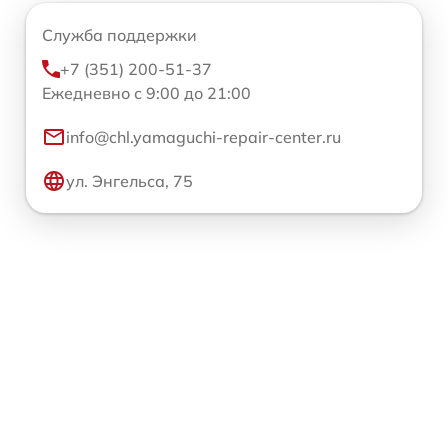
Служба поддержки
+7 (351) 200-51-37
Ежедневно с 9:00 до 21:00
info@chl.yamaguchi-repair-center.ru
ул. Энгельса, 75