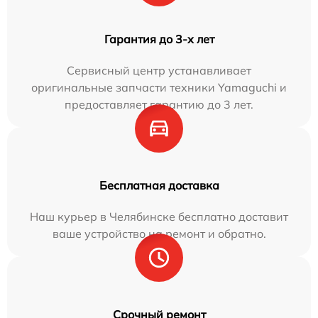
Гарантия до 3-х лет
Сервисный центр устанавливает
оригинальные запчасти техники Yamaguchi и
предоставляет гарантию до 3 лет.
Бесплатная доставка
Наш курьер в Челябинске бесплатно доставит
ваше устройство на ремонт и обратно.
Срочный ремонт