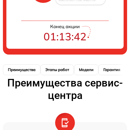
Конец акции
01:13:41
Преимущества
Этапы работ
Модели
Гарантия
Преимущества сервис-
центра