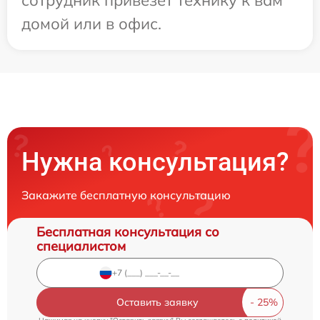
домой или в офис.
Нужна консультация?
Закажите бесплатную консультацию
Бесплатная консультация со
специалистом
Оставить заявку