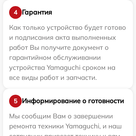
Гарантия
4
Как только устройство будет готово
и подписания акта выполненных
работ Вы получите документ о
гарантийном обслуживании
устройства Yamaguchi сроком на
все виды работ и запчасти.
Информирование о готовности
5
Мы сообщим Вам о завершении
ремонта техники Yamaguchi, и наш
сотрудник привезет технику к вам