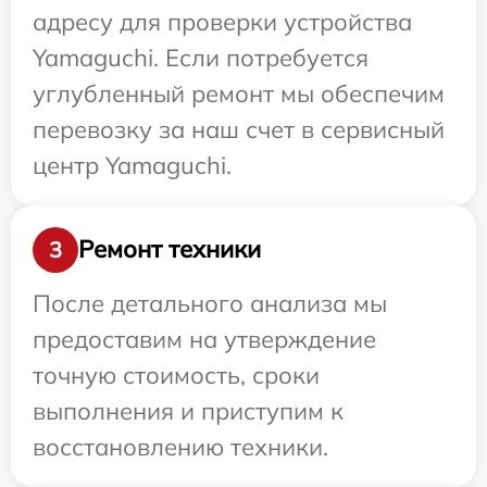
адресу для проверки устройства
Yamaguchi. Если потребуется
углубленный ремонт мы обеспечим
перевозку за наш счет в сервисный
центр Yamaguchi.
Ремонт техники
3
После детального анализа мы
предоставим на утверждение
точную стоимость, сроки
выполнения и приступим к
восстановлению техники.