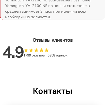
Yamaguchi YA-2100 NE по нашей статистике в
среднем занимает 3 часа при наличии всех
необходимых запчастей.
Отзывы клиентов
4.9
1799 отзывов
5358 оценок
Контакты