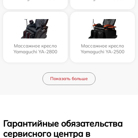
Массажное кресло
Массажное кресло
Yamaguchi YA-2800
Yamaguchi YA-2500
Показать больше
Гарантийные обязательства
сервисного центра в