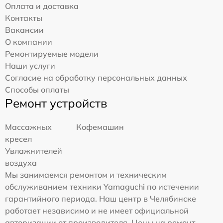
Оплата и доставка
Контакты
Вакансии
О компании
Ремонтируемые модели
Наши услуги
Согласие на обработку персональных данных
Способы оплаты
Ремонт устройств
Массажных
Кофемашин
кресел
Увлажнителей
воздуха
Мы занимаемся ремонтом и техническим
обслуживанием техники Yamaguchi по истечении
гарантийного периода. Наш центр в Челябинске
работает независимо и не имеет официальной
авторизации от производителя. Цены на ремонт,