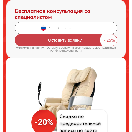
Бесплатная консультация со
специалистом
Оставить заявку
Нажимая на кнопку "Оставить заявку" Вы соглашаетесь c
политикой
конфиденциальности
Скидка по
-20%
предварительной
записи на сайте