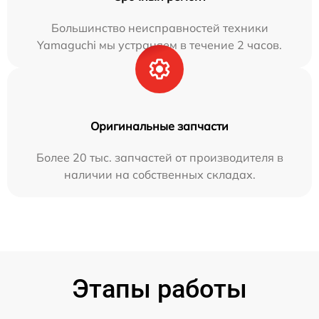
Большинство неисправностей техники
Yamaguchi мы устраняем в течение 2 часов.
Оригинальные запчасти
Более 20 тыс. запчастей от производителя в
наличии на собственных складах.
Этапы работы