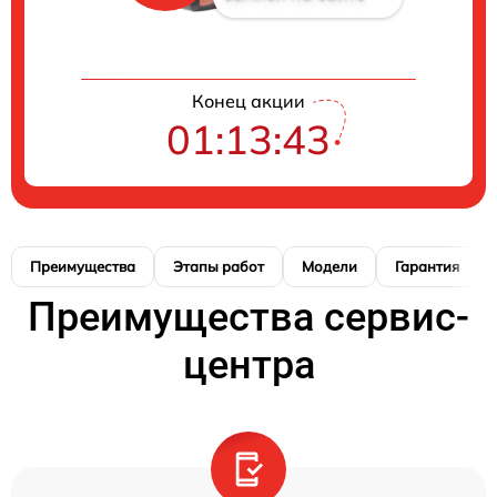
Конец акции
01:13:42
Преимущества
Этапы работ
Модели
Гарантия
Преимущества сервис-
центра