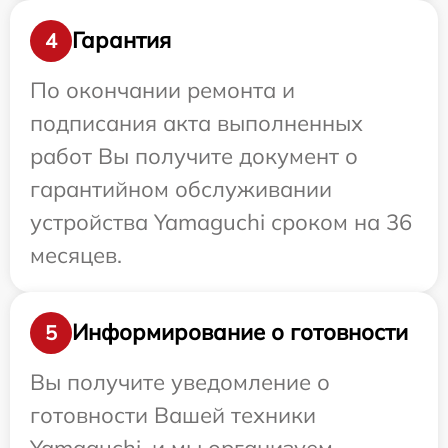
Гарантия
4
По окончании ремонта и
подписания акта выполненных
работ Вы получите документ о
гарантийном обслуживании
устройства Yamaguchi сроком на 36
месяцев.
Информирование о готовности
5
Вы получите уведомление о
готовности Вашей техники
Yamaguchi, и мы организуем