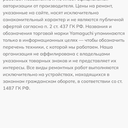
авторизации от производителя. Цены на ремонт,
указанные на сайте, носят исключительно
ознакомительный характер и не являются публичной
офертой согласно п. 2 ст. 437 ГК РФ. Названия и
обозначения торговой марки Yamaguchi упоминаются
только в информационных целях — чтобы обозначить
перечень техники, с которой мы работаем. Наша
организация не аффилирована с владельцами
указанных товарных знаков и не представляет их
интересы. Все виды ремонтных работ выполняются
исключительно на устройствах, находящихся в
законном гражданском обороте, в соответствии со ст.
1487 ГК РФ.