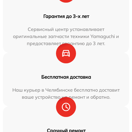
Гарантия до 3-х лет
Сервисный центр устанавливает
оригинальные запчасти техники Yamaguchi и
предоставляет гарантию до 3 лет.
Бесплатная доставка
Наш курьер в Челябинске бесплатно доставит
ваше устройство на ремонт и обратно.
Срочный ремонт