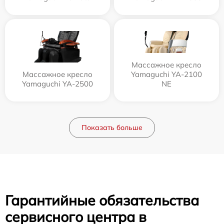
Массажное кресло
Массажное кресло
Yamaguchi YA-2100
Yamaguchi YA-2500
NE
Показать больше
Гарантийные обязательства
сервисного центра в