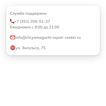
Служба поддержки
+7 (351) 200-51-37
Ежедневно с 9:00 до 21:00
info@chl.yamaguchi-repair-center.ru
ул. Энгельса, 75