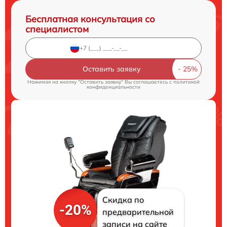
Бесплатная консультация со
специалистом
Оставить заявку
Нажимая на кнопку "Оставить заявку" Вы соглашаетесь c
политикой
конфиденциальности
Скидка по
-20%
предварительной
записи на сайте