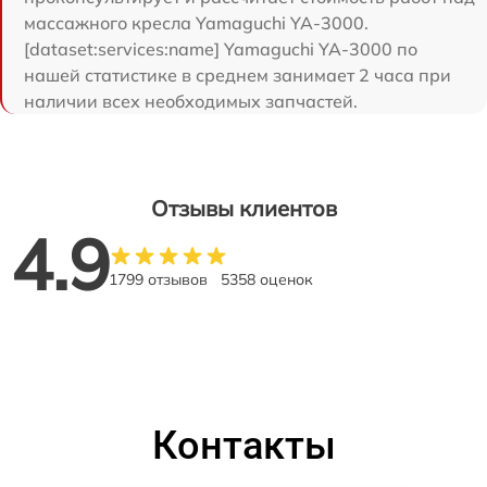
массажного кресла Yamaguchi YA-3000.
[dataset:services:name] Yamaguchi YA-3000 по
нашей статистике в среднем занимает 2 часа при
наличии всех необходимых запчастей.
Отзывы клиентов
4.9
1799 отзывов
5358 оценок
Контакты