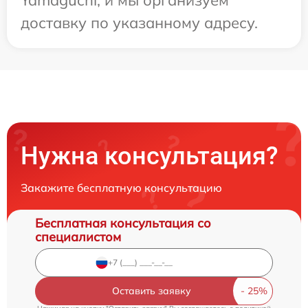
доставку по указанному адресу.
Нужна консультация?
Закажите бесплатную консультацию
Бесплатная консультация со
специалистом
Оставить заявку