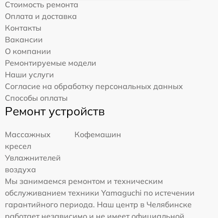
Стоимость ремонта
Оплата и доставка
Контакты
Вакансии
О компании
Ремонтируемые модели
Наши услуги
Согласие на обработку персональных данных
Способы оплаты
Ремонт устройств
Массажных
Кофемашин
кресел
Увлажнителей
воздуха
Мы занимаемся ремонтом и техническим
обслуживанием техники Yamaguchi по истечении
гарантийного периода. Наш центр в Челябинске
работает независимо и не имеет официальной