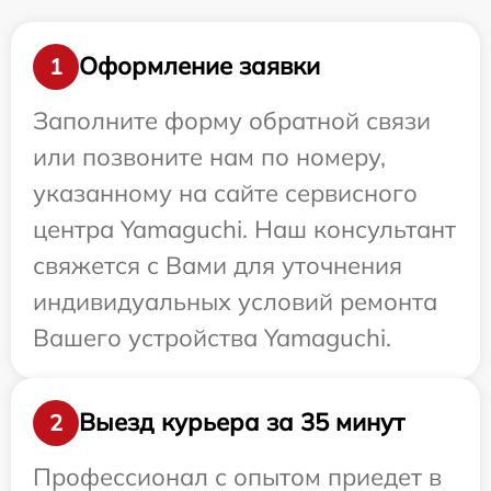
Оформление заявки
1
Заполните форму обратной связи
или позвоните нам по номеру,
указанному на сайте сервисного
центра Yamaguchi. Наш консультант
свяжется с Вами для уточнения
индивидуальных условий ремонта
Вашего устройства Yamaguchi.
Выезд курьера за 35 минут
2
Профессионал с опытом приедет в