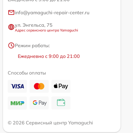
info@yamaguchi-repair-center.ru
ул. Энгельса, 75
Адрес сервисного центра Yamaguchi
Режим работы:
Ежедневно с 9:00 до 21:00
Способы оплаты
© 2026 Сервисный центр Yamaguchi