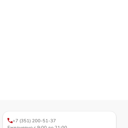
+7 (351) 200-51-37
Ежедневно с 9:00 до 21:00