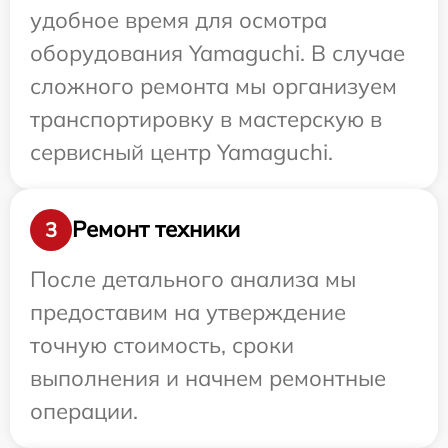
удобное время для осмотра
оборудования Yamaguchi. В случае
сложного ремонта мы организуем
транспортировку в мастерскую в
сервисный центр Yamaguchi.
Ремонт техники
3
После детального анализа мы
предоставим на утверждение
точную стоимость, сроки
выполнения и начнем ремонтные
операции.