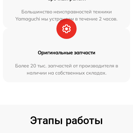
Большинство неисправностей техники
Yamaguchi мы устраняем в течение 2 часов.
Оригинальные запчасти
Более 20 тыс. запчастей от производителя в
наличии на собственных складах.
Этапы работы