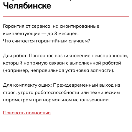
Челябинске
Гарантия от сервиса: на смонтированные
комплектующие — до 3 месяцев.
Что считается гарантийным случаем?
Для работ: Повторное возникновение неисправности,
который напрямую связан с выполненной работой
(например, неправильная установка запчасти).
Для комплектующих: Преждевременный выход из
строя, утрата работоспособности или техническим
параметрам при нормальном использовании.
Показать полностью