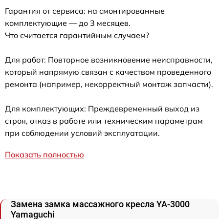
Гарантия от сервиса: на смонтированные
комплектующие — до 3 месяцев.
Что считается гарантийным случаем?
Для работ: Повторное возникновение неисправности,
который напрямую связан с качеством проведенного
ремонта (например, некорректный монтаж запчасти).
Для комплектующих: Преждевременный выход из
строя, отказ в работе или техническим параметрам
при соблюдении условий эксплуатации.
Показать полностью
Замена замка массажного кресла YA-3000
Yamaguchi