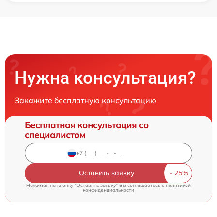
Нужна консультация?
Закажите бесплатную консультацию
Бесплатная консультация со
специалистом
Оставить заявку
Нажимая на кнопку "Оставить заявку" Вы соглашаетесь c
политикой
конфиденциальности