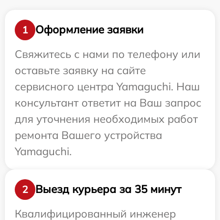
Оформление заявки
1
Свяжитесь с нами по телефону или
оставьте заявку на сайте
сервисного центра Yamaguchi. Наш
консультант ответит на Ваш запрос
для уточнения необходимых работ
ремонта Вашего устройства
Yamaguchi.
Выезд курьера за 35 минут
2
Квалифицированный инженер