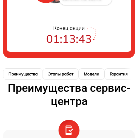
Конец акции
01:13:42
Преимущества
Этапы работ
Модели
Гарантия
Преимущества сервис-
центра