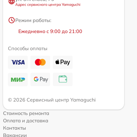
Адрес сервисного центра Yamaguchi
Режим работы:
Ежедневно с 9:00 до 21:00
Способы оплаты
© 2026 Сервисный центр Yamaguchi
Стоимость ремонта
Оплата и доставка
Контакты
Вакансии