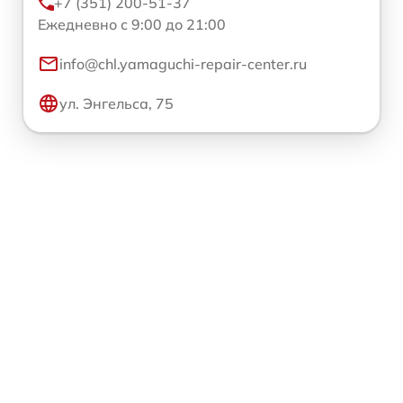
+7 (351) 200-51-37
Ежедневно с 9:00 до 21:00
info@chl.yamaguchi-repair-center.ru
ул. Энгельса, 75