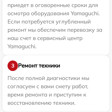
приедет в оговоренные сроки для
осмотра оборудования Yamaguchi.
Если потребуется углубленный
ремонт мы обеспечим перевозку за
наш счет в сервисный центр
Yamaguchi.
Ремонт техники
3
После полной диагностики мы
согласуем с вами смету работ,
время ремонта и приступим к
восстановлению техники.