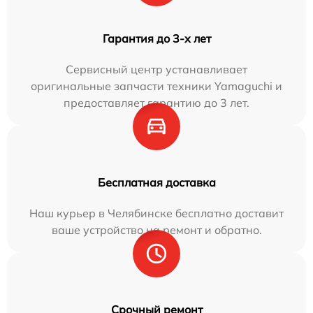
Гарантия до 3-х лет
Сервисный центр устанавливает
оригинальные запчасти техники Yamaguchi и
предоставляет гарантию до 3 лет.
Бесплатная доставка
Наш курьер в Челябинске бесплатно доставит
ваше устройство на ремонт и обратно.
Срочный ремонт