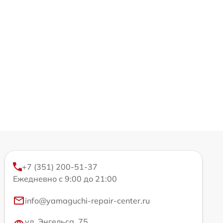
+7 (351) 200-51-37
Ежедневно с 9:00 до 21:00
info@yamaguchi-repair-center.ru
ул. Энгельса, 75