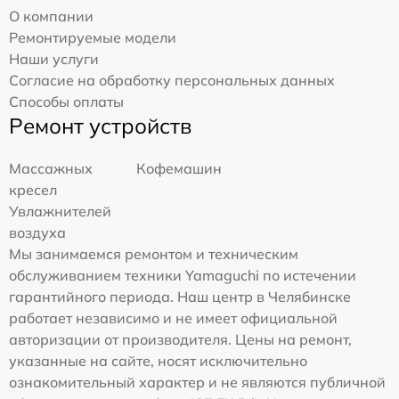
О компании
Ремонтируемые модели
Наши услуги
Согласие на обработку персональных данных
Способы оплаты
Ремонт устройств
Массажных
Кофемашин
кресел
Увлажнителей
воздуха
Мы занимаемся ремонтом и техническим
обслуживанием техники Yamaguchi по истечении
гарантийного периода. Наш центр в Челябинске
работает независимо и не имеет официальной
авторизации от производителя. Цены на ремонт,
указанные на сайте, носят исключительно
ознакомительный характер и не являются публичной