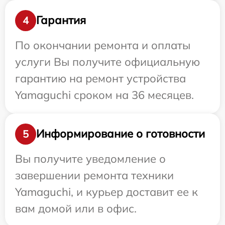
Гарантия
4
По окончании ремонта и оплаты
услуги Вы получите официальную
гарантию на ремонт устройства
Yamaguchi сроком на 36 месяцев.
Информирование о готовности
5
Вы получите уведомление о
завершении ремонта техники
Yamaguchi, и курьер доставит ее к
вам домой или в офис.