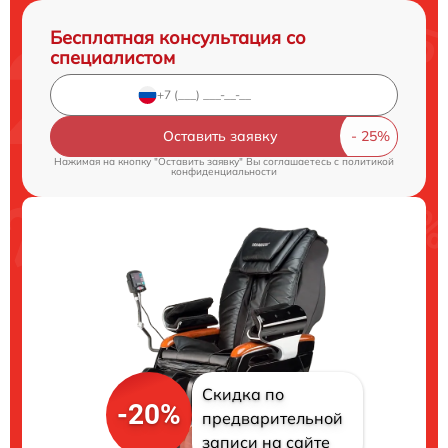
Бесплатная консультация со
специалистом
Оставить заявку
Нажимая на кнопку "Оставить заявку" Вы соглашаетесь c
политикой
конфиденциальности
Скидка по
-20%
предварительной
записи на сайте