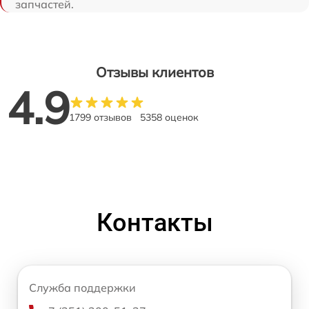
запчастей.
Отзывы клиентов
4.9
1799 отзывов
5358 оценок
Контакты
Служба поддержки