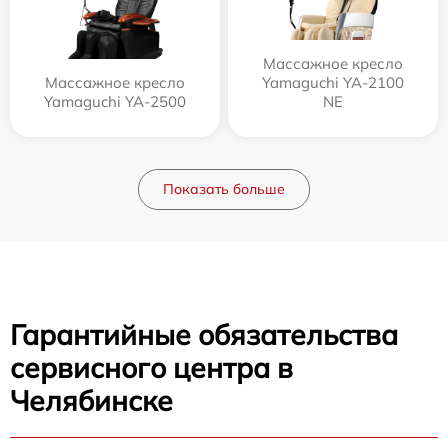
Массажное кресло
Массажное кресло
Yamaguchi YA-2100
Yamaguchi YA-2500
NE
Показать больше
Гарантийные обязательства
сервисного центра в
Челябинске