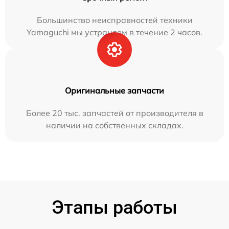
Большинство неисправностей техники
Yamaguchi мы устраняем в течение 2 часов.
Оригинальные запчасти
Более 20 тыс. запчастей от производителя в
наличии на собственных складах.
Этапы работы