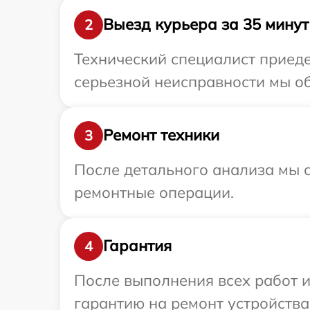
Выезд курьера за 35 минут
2
Технический специалист приеде
серьезной неисправности мы об
Ремонт техники
3
После детального анализа мы с
ремонтные операции.
Гарантия
4
После выполнения всех работ 
гарантию на ремонт устройства