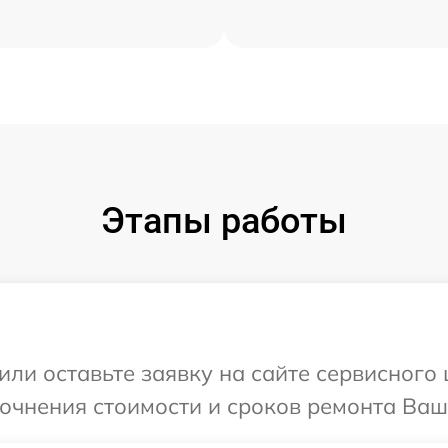
Этапы работы
или оставьте заявку на сайте сервисного
точнения стоимости и сроков ремонта Ваш