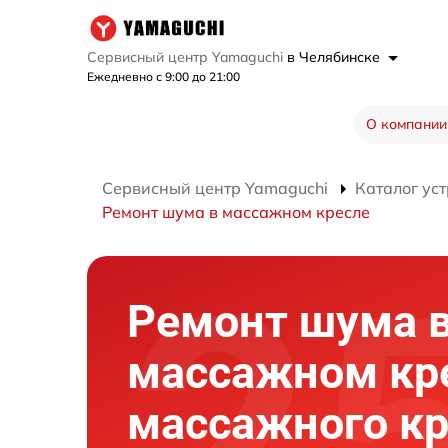
Сервисный центр Yamaguchi
в Челябинске
Ежедневно с 9:00 до 21:00
О компании
Сервисный центр Yamaguchi
Каталог ус
Ремонт шума в массажном кресле
Ремонт шума 
массажном кр
массажного кр