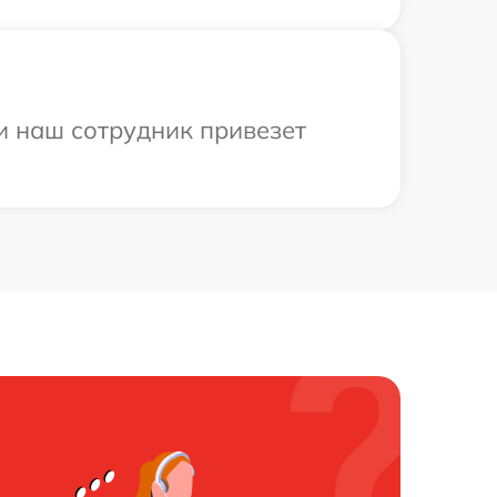
и наш сотрудник привезет