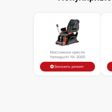
Массажное кресло
Yamaguchi YA-3000
Заказать ремонт