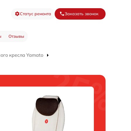
Статус ремонта
Заказать звонок
ы
Отзывы
ого кресла Yamato