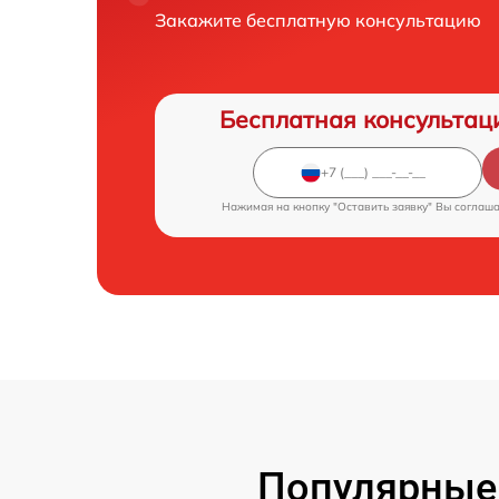
Закажите бесплатную консультацию
Бесплатная консультац
Нажимая на кнопку "Оставить заявку" Вы соглаш
Популярные