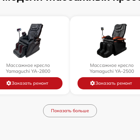
Массажное кресло
Массажное кресло
Yamaguchi YA-2800
Yamaguchi YA-2500
Заказать ремонт
Заказать ремонт
Показать больше