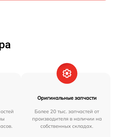
ра
Оригинальные запчасти
остей
Более 20 тыс. запчастей от
мы
производителя в наличии на
часов.
собственных складах.