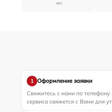
лет.
Оформление заявки
1
Свяжитесь с нами по телефону 
сервиса свяжется с Вами для у