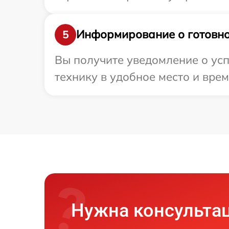
Информирование о готовно
5
Вы получите уведомление о усп
технику в удобное место и врем
Нужна консульта