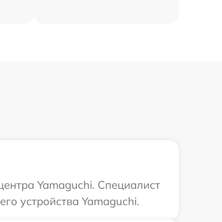
 центра Yamaguchi. Специалист
его устройства Yamaguchi.