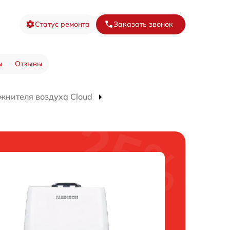
Статус ремонта
Заказать звонок
ы
Отзывы
жнителя воздуха Cloud