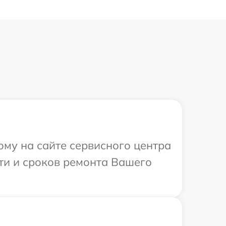
ому на сайте сервисного центра
ти и сроков ремонта Вашего