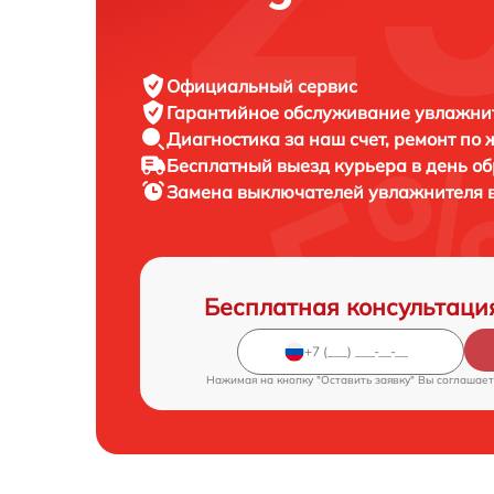
Официальный сервис
Гарантийное обслуживание
увлажнит
Диагностика за наш счет,
ремонт по
Бесплатный выезд курьера
в день о
Замена выключателей увлажнителя 
Бесплатная консультаци
Нажимая на кнопку "Оставить заявку" Вы соглашает