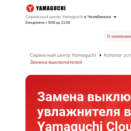
Сервисный центр Yamaguchi
в Челябинске
Ежедневно с 9:00 до 21:00
О компании
Сервисный центр Yamaguchi
Каталог ус
Замена выключателей
Замена выклю
увлажнителя в
Yamaguchi Clo