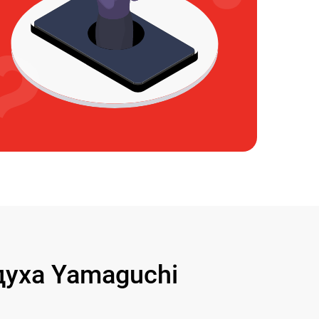
уха Yamaguchi