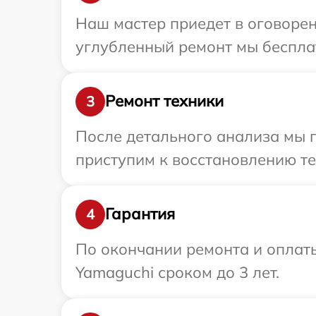
Наш мастер приедет в оговорен
углубленный ремонт мы бесплат
Ремонт техники
3
После детального анализа мы 
приступим к восстановлению те
Гарантия
4
По окончании ремонта и оплат
Yamaguchi сроком до 3 лет.