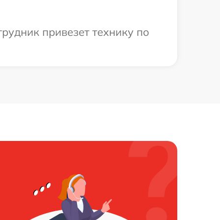
рудник привезет технику по