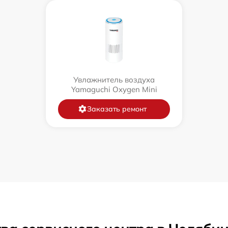
Увлажнитель воздуха
Yamaguchi Oxygen Mini
Заказать ремонт