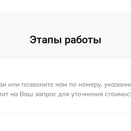
Этапы работы
и или позвоните нам по номеру, указанн
ит на Ваш запрос для уточнения стоимос