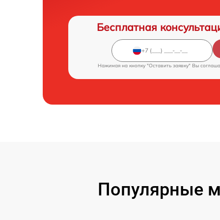
Бесплатная консультац
Нажимая на кнопку "Оставить заявку" Вы соглаш
Популярные м