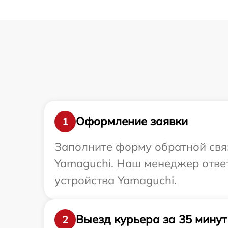
Оформление заявки
1
Заполните форму обратной связ
Yamaguchi. Наш менеджер ответ
устройства Yamaguchi.
Выезд курьера за 35 минут
2