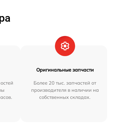
ра
Оригинальные запчасти
остей
Более 20 тыс. запчастей от
мы
производителя в наличии на
часов.
собственных складах.