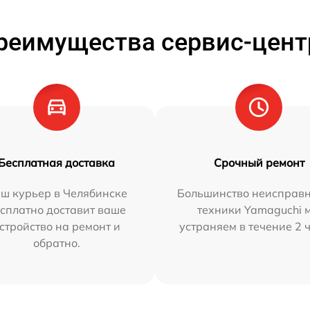
реимущества сервис-цент
Бесплатная доставка
Срочный ремонт
ш курьер в Челябинске
Большинство неисправн
сплатно доставит ваше
техники Yamaguchi 
стройство на ремонт и
устраняем в течение 2 
обратно.